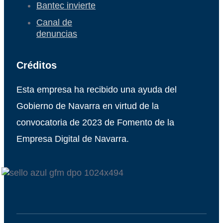
Bantec invierte
Canal de
denuncias
Créditos
Esta empresa ha recibido una ayuda del
Gobierno de Navarra en virtud de la
convocatoria de 2023 de Fomento de la
Empresa Digital de Navarra.