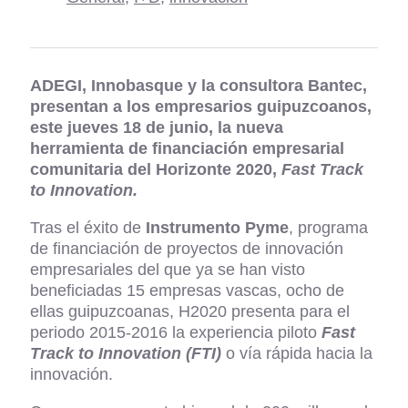
ADEGI,
Innobasque y
la consultora Bantec,
presentan a los empresarios guipuzcoanos,
este jueves 18 de junio, la nueva
herramienta de financiación empresarial
comunitaria del Horizonte 2020,
Fast Track
to Innovation.
Tras el éxito de
Instrumento Pyme
, programa
de financiación de proyectos de innovación
empresariales del que ya se han visto
beneficiadas 15 empresas vascas, ocho de
ellas guipuzcoanas, H2020 presenta para el
periodo 2015-2016 la experiencia piloto
Fast
Track to Innovation (FTI)
o vía rápida hacia la
innovación.