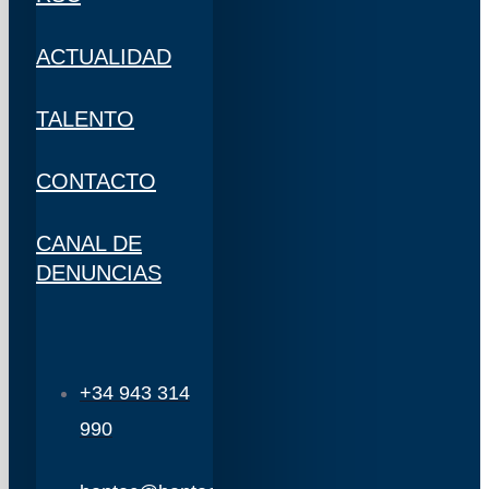
ACTUALIDAD
TALENTO
CONTACTO
CANAL DE
DENUNCIAS
+34 943 314
990