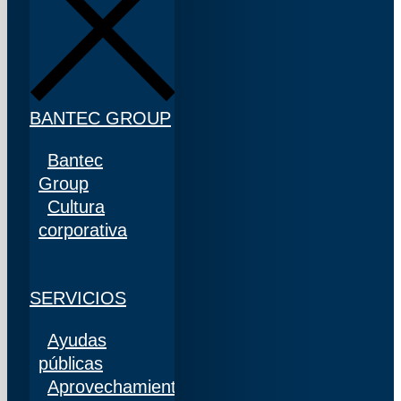
BANTEC GROUP
Bantec
Group
Cultura
corporativa
SERVICIOS
Ayudas
públicas
Aprovechamiento