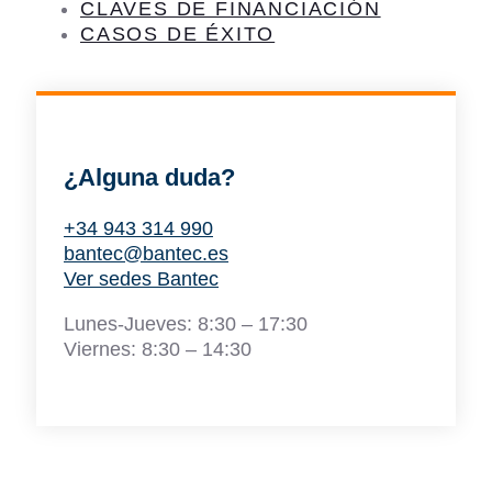
CLAVES DE FINANCIACIÓN
CASOS DE ÉXITO
¿Alguna duda?
+34 943 314 990
bantec@bantec.es
Ver sedes Bantec
Lunes-Jueves: 8:30 – 17:30
Viernes: 8:30 – 14:30