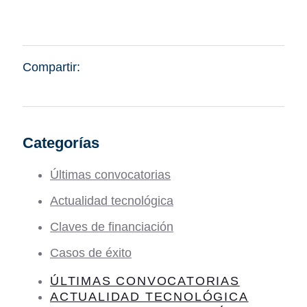
Compartir:
Categorías
Últimas convocatorias
Actualidad tecnológica
Claves de financiación
Casos de éxito
ÚLTIMAS CONVOCATORIAS
ACTUALIDAD TECNOLÓGICA