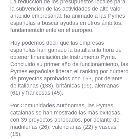
La reducción de los presupuestos locales para
la subvención de las actividades de alto valor
añadido empresarial, ha animado a las Pymes
españolas a buscar ayudas en otros ámbitos,
fundamentalmente en el europeo.
Hoy podemos decir que las empresas
españolas han ganado la batalla a la hora de
obtener financiación de Instrumento Pyme.
Concluido su primer año de funcionamiento, las
Pymes españolas lideran el ranking por número
de proyectos aprobados con 163, por delante
de italianas (133), británicas (99), alemanas
(61) y francesas (45).
Por Comunidades Autónomas, las Pymes
catalanas se han mostrado las más exitosas,
con 39 proyectos aprobados, por delante de
madrileñas (26), valencianas (22) y vascas
(15).