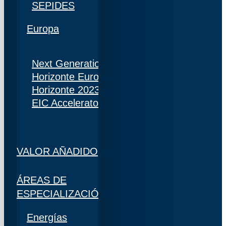
SEPIDES
Europa
Next Generation
Horizonte Europa
Horizonte 2023
EIC Accelerator
VALOR AÑADIDO
ÁREAS DE
ESPECIALIZACIÓN
Energías