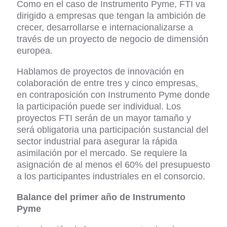
Como en el caso de Instrumento Pyme, FTI va
dirigido a empresas que tengan la ambición de
crecer, desarrollarse e internacionalizarse a
través de un proyecto de negocio de dimensión
europea.
Hablamos de proyectos de innovación en
colaboración de entre tres y cinco empresas,
en contraposición con Instrumento Pyme donde
la participación puede ser individual. Los
proyectos FTI serán de un mayor tamaño y
será obligatoria una participación sustancial del
sector industrial para asegurar la rápida
asimilación por el mercado. Se requiere la
asignación de al menos el 60% del presupuesto
a los participantes industriales en el consorcio.
Balance del primer año de Instrumento
Pyme