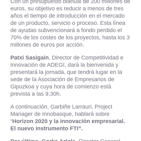
Con un presupuesto bianual de 200 millones de
euros, su objetivo es reducir a menos de tres
años el tiempo de introducción en el mercado
de un producto, servicio o proceso. Esta línea
de ayudas subvencionará a fondo perdido el
70% de los costes de los proyectos, hasta los 3
millones de euros por acción.
Patxi Sasigain
, Director de Competitividad e
Innovación de ADEGI, dará la bienvenida y
presentará la jornada, que tendrá lugar en la
sede de la Asociación de Empresarios de
Gipuzkoa y cuya hora de comienzo está
prevista a las 9,30h.
A continuación, Garbiñe Larrauri, Project
Manager de Innobasque, hablará sobre
“
Horizon 2020 y la innovación empresarial.
El nuevo instrumento FTI”.