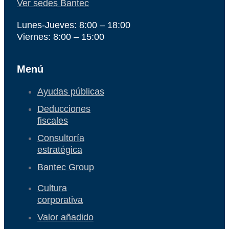
Ver sedes Bantec
Lunes-Jueves: 8:00 – 18:00
Viernes: 8:00 – 15:00
Menú
Ayudas públicas
Deducciones
fiscales
Consultoría
estratégica
Bantec Group
Cultura
corporativa
Valor añadido