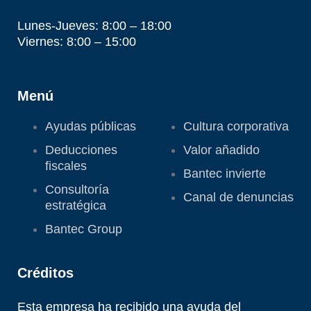
Lunes-Jueves: 8:00 – 18:00
Viernes: 8:00 – 15:00
Menú
Ayudas públicas
Cultura corporativa
Deducciones
Valor añadido
fiscales
Bantec invierte
Consultoría
Canal de denuncias
estratégica
Bantec Group
Créditos
Esta empresa ha recibido una ayuda del