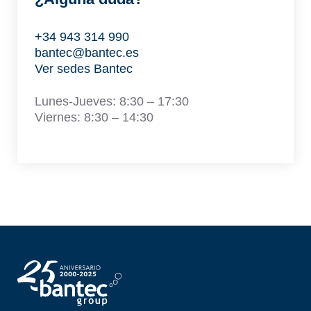
+34 943 314 990
bantec@bantec.es
Ver sedes Bantec
Lunes-Jueves: 8:30 – 17:30
Viernes: 8:30 – 14:30