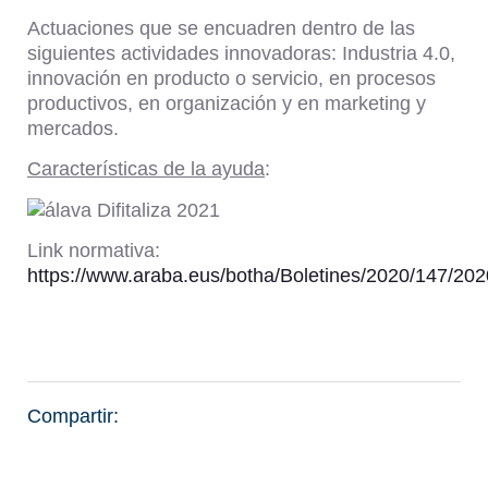
Actuaciones que se encuadren dentro de las
siguientes actividades innovadoras: Industria 4.0,
innovación en producto o servicio, en procesos
productivos, en organización y en marketing y
mercados.
Características de la ayuda
:
Link normativa:
https://www.araba.eus/botha/Boletines/2020/147/2
Compartir: