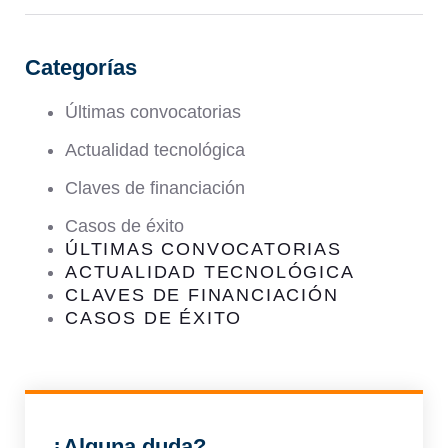
Categorías
Últimas convocatorias
Actualidad tecnológica
Claves de financiación
Casos de éxito
ÚLTIMAS CONVOCATORIAS
ACTUALIDAD TECNOLÓGICA
CLAVES DE FINANCIACIÓN
CASOS DE ÉXITO
¿Alguna duda?