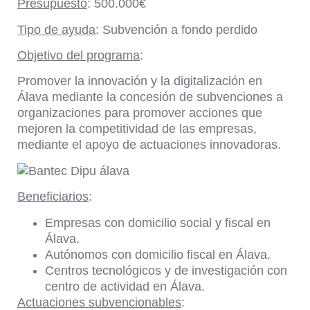
Presupuesto
: 500.000€
Tipo de ayuda
: Subvención a fondo perdido
Objetivo del programa
:
Promover la innovación y la digitalización en
Álava mediante la concesión de subvenciones a
organizaciones para promover acciones que
mejoren la competitividad de las empresas,
mediante el apoyo de actuaciones innovadoras.
Beneficiarios
:
Empresas con domicilio social y fiscal en
Álava.
Autónomos con domicilio fiscal en Álava.
Centros tecnológicos y de investigación con
centro de actividad en Álava.
Actuaciones subvencionables
: