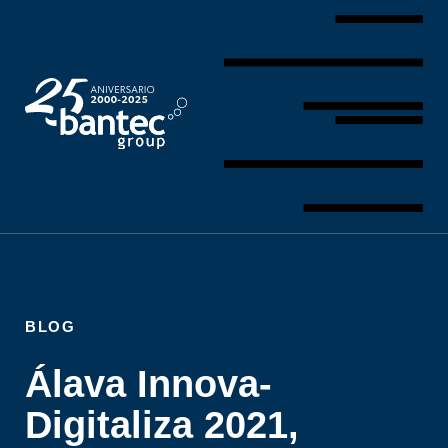
BLOG
Álava Innova-
Digitaliza 2021,