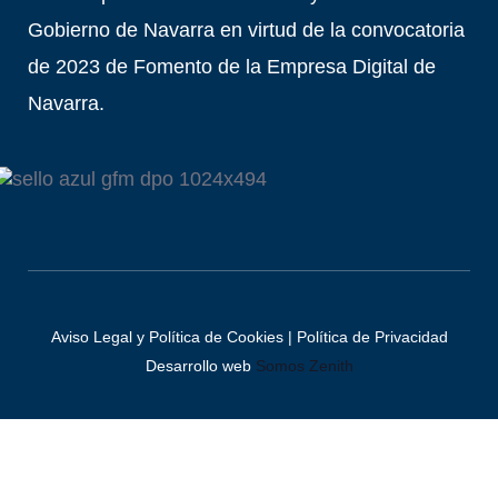
Gobierno de Navarra en virtud de la convocatoria
de 2023 de Fomento de la Empresa Digital de
Navarra.
Aviso Legal y Política de Cookies
|
Política de Privacidad
Desarrollo web
Somos Zenith