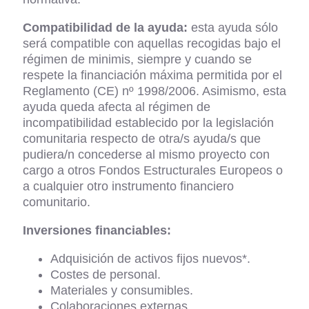
Compatibilidad de la ayuda:
esta ayuda sólo
será compatible con aquellas recogidas bajo el
régimen de minimis, siempre y cuando se
respete la financiación máxima permitida por el
Reglamento (CE) nº 1998/2006. Asimismo, esta
ayuda queda afecta al régimen de
incompatibilidad establecido por la legislación
comunitaria respecto de otra/s ayuda/s que
pudiera/n concederse al mismo proyecto con
cargo a otros Fondos Estructurales Europeos o
a cualquier otro instrumento financiero
comunitario.
Inversiones financiables:
Adquisición de activos fijos nuevos*.
Costes de personal.
Materiales y consumibles.
Colaboraciones externas.