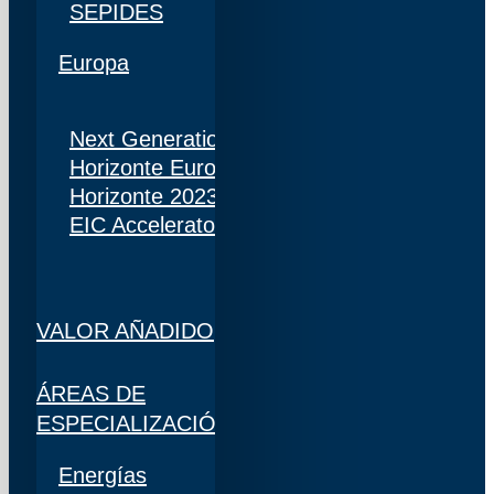
SEPIDES
Europa
Next Generation
Horizonte Europa
Horizonte 2023
EIC Accelerator
VALOR AÑADIDO
ÁREAS DE
ESPECIALIZACIÓN
Energías