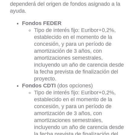
dependerá del origen de fondos asignado a la
ayuda.
Fondos FEDER
Tipo de interés fijo: Euribor+0,2%,
establecido en el momento de la
concesión, y para un período de
amortización de 3 años, con
amortizaciones semestrales,
incluyendo un año de carencia desde
la fecha prevista de finalización del
proyecto.
Fondos CDTI
(dos opciones)
Tipo de interés fijo: Euribor+0,2%,
establecido en el momento de la
concesión, y para un período de
amortización de 3 años, con
amortizaciones semestrales,
incluyendo un año de carencia desde
la fecha prevista de finalización del