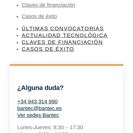
Claves de financiación
Casos de éxito
ÚLTIMAS CONVOCATORIAS
ACTUALIDAD TECNOLÓGICA
CLAVES DE FINANCIACIÓN
CASOS DE ÉXITO
¿Alguna duda?
+34 943 314 990
bantec@bantec.es
Ver sedes Bantec
Lunes-Jueves: 8:30 – 17:30