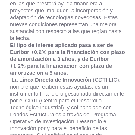
en las que prestará ayuda financiera a
proyectos que impliquen la incorporación y
adaptación de tecnologías novedosas. Estas
nuevas condiciones representan una mejora
sustancial con respecto a las que regían hasta
la fecha.
El tipo de interés aplicado pasa a ser de
Euribor +0,2% para la financiación con plazo
de amortización a 3 años, y de Euribor
+1,2% para la financiación con plazo de
amortización a 5 años.
La Línea Directa de Innovación
(CDTI LIC),
nombre que reciben estas ayudas, es un
instrumento financiero gestionado directamente
por el
CDTI (Centro para el Desarrollo
Tecnológico Industrial)
y cofinanciado con
Fondos Estructurales a través del Programa
Operativo de Investigación, Desarrollo e
Innovación por y para el beneficio de las