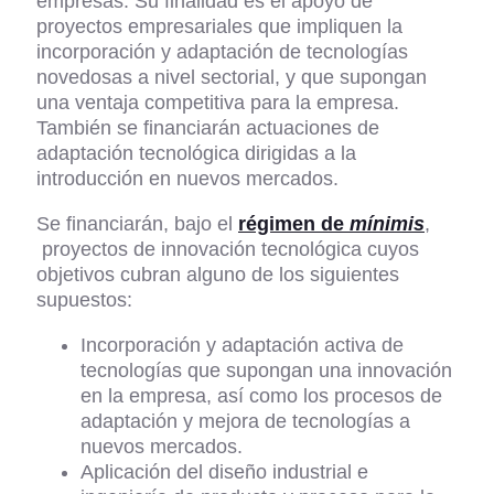
empresas. Su finalidad es el apoyo de
proyectos empresariales que impliquen la
incorporación y adaptación de tecnologías
novedosas a nivel sectorial, y que supongan
una ventaja competitiva para la empresa.
También se financiarán actuaciones de
adaptación tecnológica dirigidas a la
introducción en nuevos mercados.
Se financiarán, bajo el
régimen de
mínimis
,
proyectos de innovación tecnológica cuyos
objetivos cubran alguno de los siguientes
supuestos:
Incorporación y adaptación activa de
tecnologías que supongan una innovación
en la empresa, así como los procesos de
adaptación y mejora de tecnologías a
nuevos mercados.
Aplicación del diseño industrial e