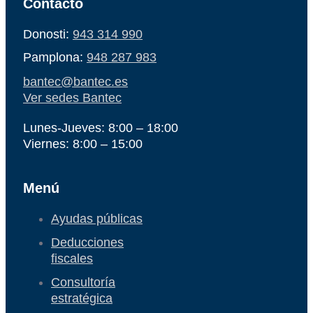
Contacto
Donosti:
943 314 990
Pamplona:
948 287 983
bantec@bantec.es
Ver sedes Bantec
Lunes-Jueves: 8:00 – 18:00
Viernes: 8:00 – 15:00
Menú
Ayudas públicas
Deducciones
fiscales
Consultoría
estratégica