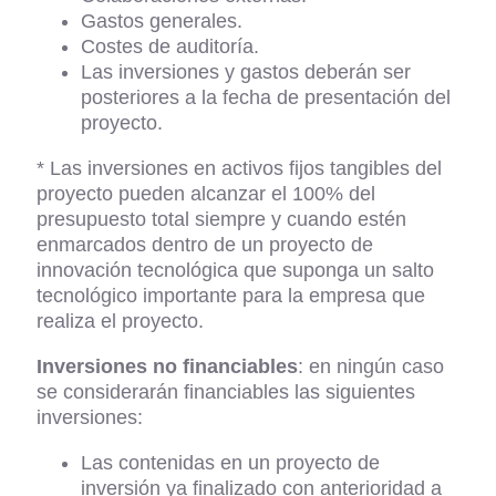
Gastos generales.
Costes de auditoría.
Las inversiones y gastos deberán ser
posteriores a la fecha de presentación del
proyecto.
* Las inversiones en activos fijos tangibles del
proyecto pueden alcanzar el 100% del
presupuesto total siempre y cuando estén
enmarcados dentro de un proyecto de
innovación tecnológica que suponga un salto
tecnológico importante para la empresa que
realiza el proyecto.
Inversiones no financiables
: en ningún caso
se considerarán financiables las siguientes
inversiones:
Las contenidas en un proyecto de
inversión ya finalizado con anterioridad a