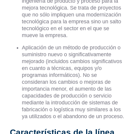
ingeniería de producto y proceso para la
mejora tecnológica. Se trata de proyectos
que no sólo impliquen una modernización
tecnológica para la empresa sino un salto
tecnológico en el sector en el que se
mueve la empresa.
Aplicación de un método de producción o
suministro nuevo o significativamente
mejorado (incluidos cambios significativos
en cuanto a técnicas, equipos y/o
programas informáticos). No se
consideran los cambios o mejoras de
importancia menor, el aumento de las
capacidades de producción o servicio
mediante la introducción de sistemas de
fabricación o logística muy similares a los
ya utilizados o el abandono de un proceso.
Características de la línea