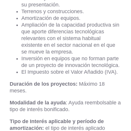
su presentación.
Terrenos y construcciones.
Amortización de equipos.
Ampliación de la capacidad productiva sin
que aporte diferencias tecnológicas
relevantes con el sistema habitual
existente en el sector nacional en el que
se mueve la empresa.
Inversión en equipos que no forman parte
de un proyecto de innovación tecnológica.
El Impuesto sobre el Valor Añadido (IVA).
Duración de los proyectos:
Máximo 18
meses.
Modalidad de la ayuda
: Ayuda reembolsable a
tipo de interés bonificado.
Tipo de Interés aplicable y período de
amortización:
el tipo de interés aplicado