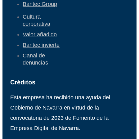
Bantec Group
Cultura
corporativa
Valor añadido
Bantec invierte
Canal de
denuncias
Créditos
Esta empresa ha recibido una ayuda del
Gobierno de Navarra en virtud de la
convocatoria de 2023 de Fomento de la
Empresa Digital de Navarra.