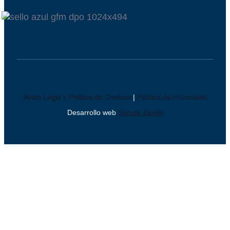
Aviso Legal y Política de Cookies
|
Política de Privacidad
Desarrollo web
Somos Zenith