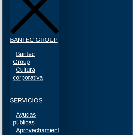
BANTEC GROUP
Bantec
Group
Cultura
corporativa
SERVICIOS
Ayudas
públicas
Aprovechamiento