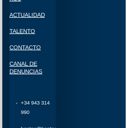
ACTUALIDAD
TALENTO
CONTACTO
CANAL DE
DENUNCIAS
+34 943 314
990