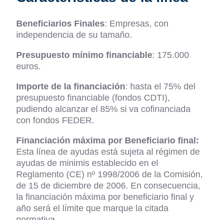
Beneficiarios Finales
: Empresas, con
independencia de su tamaño.
Presupuesto
mínimo financiable
: 175.000
euros.
Importe de la financiación
: hasta el 75% del
presupuesto financiable (fondos CDTI),
pudiendo alcanzar el 85% si va cofinanciada
con fondos FEDER.
Financiación máxima por Beneficiario final:
Esta línea de ayudas está sujeta al régimen de
ayudas de minimis establecido en el
Reglamento (
CE
) nº 1998/2006 de la Comisión,
de 15 de diciembre de 2006. En consecuencia,
la financiación máxima por beneficiario final y
año será el límite que marque la citada
normativa.