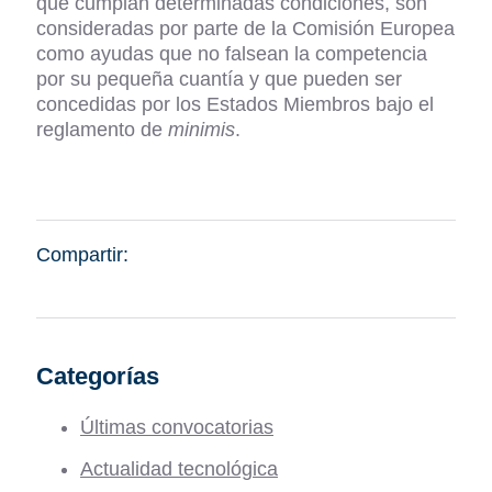
que cumplan determinadas condiciones, son
consideradas por parte de la Comisión Europea
como ayudas que no falsean la competencia
por su pequeña cuantía y que pueden ser
concedidas por los Estados Miembros bajo el
reglamento de
minimis
.
Compartir:
Categorías
Últimas convocatorias
Actualidad tecnológica