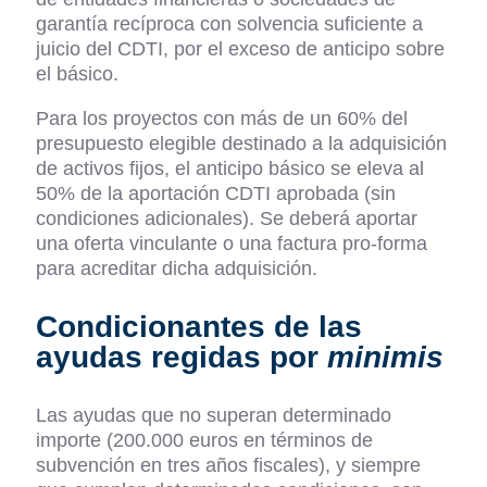
garantía recíproca con solvencia suficiente a
juicio del CDTI, por el exceso de anticipo sobre
el básico.
Para los proyectos con más de un 60% del
presupuesto elegible destinado a la adquisición
de activos fijos, el anticipo básico se eleva al
50% de la aportación CDTI aprobada (sin
condiciones adicionales). Se deberá aportar
una oferta vinculante o una factura pro-forma
para acreditar dicha adquisición.
Condicionantes de las
ayudas regidas por
minimis
Las ayudas que no superan determinado
importe (200.000 euros en términos de
subvención en tres años fiscales), y siempre