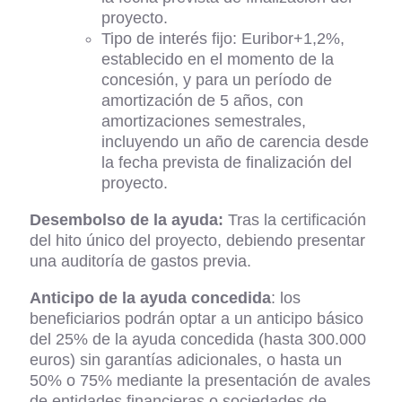
proyecto.
Tipo de interés fijo: Euribor+1,2%,
establecido en el momento de la
concesión, y para un período de
amortización de 5 años, con
amortizaciones semestrales,
incluyendo un año de carencia desde
la fecha prevista de finalización del
proyecto.
Desembolso de la ayuda:
Tras la certificación
del hito único del proyecto, debiendo presentar
una auditoría de gastos previa.
Anticipo de la ayuda concedida
: los
beneficiarios podrán optar a un anticipo básico
del 25% de la ayuda concedida (hasta 300.000
euros) sin garantías adicionales, o hasta un
50% o 75% mediante la presentación de avales
de entidades financieras o sociedades de