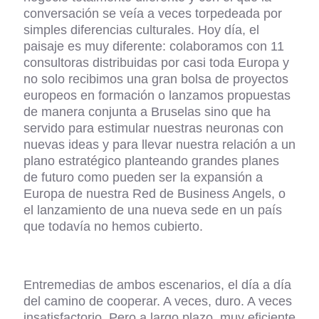
conversación se veía a veces torpedeada por
simples diferencias culturales. Hoy día, el
paisaje es muy diferente: colaboramos con 11
consultoras distribuidas por casi toda Europa y
no solo recibimos una gran bolsa de proyectos
europeos en formación o lanzamos propuestas
de manera conjunta a Bruselas sino que ha
servido para estimular nuestras neuronas con
nuevas ideas y para llevar nuestra relación a un
plano estratégico planteando grandes planes
de futuro como pueden ser la expansión a
Europa de nuestra Red de Business Angels, o
el lanzamiento de una nueva sede en un país
que todavía no hemos cubierto.
Entremedias de ambos escenarios, el día a día
del camino de cooperar. A veces, duro. A veces
insatisfactorio. Pero a largo plazo, muy eficiente