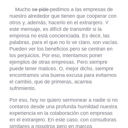
Mucho
se pide
pedimos a las empresas de
nuestro alrededor que tienen que cooperar con
otros y, además, hacerlo en el extranjero. Y
este mensaje, es difícil de transmitir si la
empresa no está concienciada. Es decir, las
palabras, para el que no lo ve claro, son vacías.
Pueden ver los beneficios pero se centran en
los perjuicios. Por eso, intentamos poner
ejemplos de otras empresas. Pero siempre
puede tener matices. O, mejor dicho, siempre
encontramos una buena excusa para evitarnos
el cambio, que de primeras, acarrea
sufrimiento.
Por eso, hoy no quiero sermonear a nadie si no
contaros desde una profunda humildad nuestra
experiencia en la colaboración con empresas
en el extranjero. En este caso, con consultoras
similares a nosotros pero en marcos