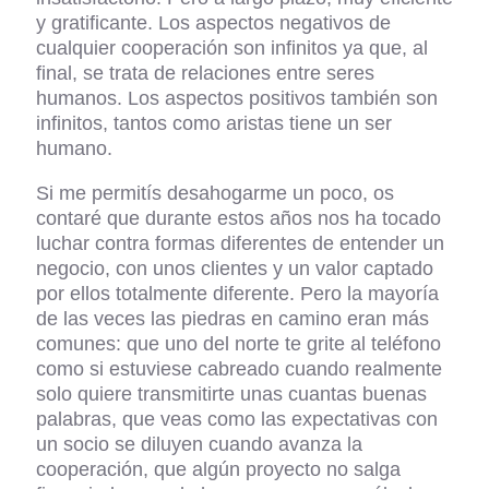
y gratificante. Los aspectos negativos de
cualquier cooperación son infinitos ya que, al
final, se trata de relaciones entre seres
humanos. Los aspectos positivos también son
infinitos, tantos como aristas tiene un ser
humano.
Si me permitís desahogarme un poco, os
contaré que durante estos años nos ha tocado
luchar contra formas diferentes de entender un
negocio, con unos clientes y un valor captado
por ellos totalmente diferente. Pero la mayoría
de las veces las piedras en camino eran más
comunes: que uno del norte te grite al teléfono
como si estuviese cabreado cuando realmente
solo quiere transmitirte unas cuantas buenas
palabras, que veas como las expectativas con
un socio se diluyen cuando avanza la
cooperación, que algún proyecto no salga