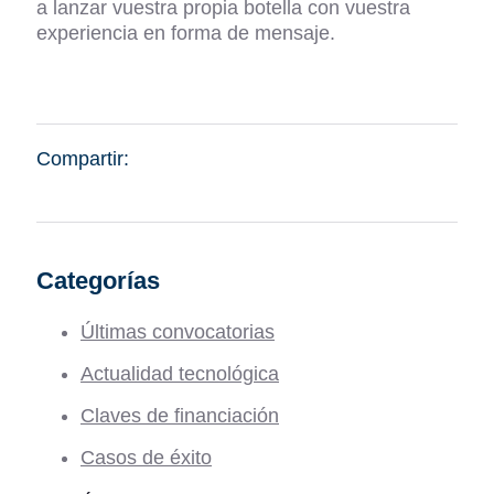
a lanzar vuestra propia botella con vuestra
experiencia en forma de mensaje.
Compartir:
Categorías
Últimas convocatorias
Actualidad tecnológica
Claves de financiación
Casos de éxito