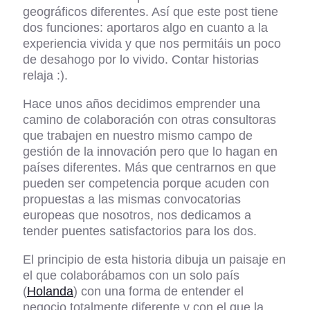
geográficos diferentes. Así que este post tiene
dos funciones: aportaros algo en cuanto a la
experiencia vivida y que nos permitáis un poco
de desahogo por lo vivido. Contar historias
relaja :).
Hace unos años decidimos emprender una
camino de colaboración con otras consultoras
que trabajen en nuestro mismo campo de
gestión de la innovación pero que lo hagan en
países diferentes. Más que centrarnos en que
pueden ser competencia porque acuden con
propuestas a las mismas convocatorias
europeas que nosotros, nos dedicamos a
tender puentes satisfactorios para los dos.
El principio de esta historia dibuja un paisaje en
el que colaborábamos con un solo país
(
Holanda
) con una forma de entender el
negocio totalmente diferente y con el que la