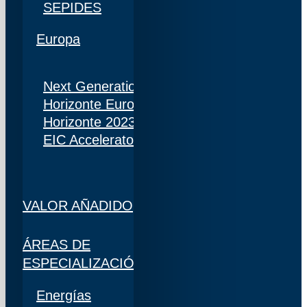
SEPIDES
Europa
Next Generation
Horizonte Europa
Horizonte 2023
EIC Accelerator
VALOR AÑADIDO
ÁREAS DE
ESPECIALIZACIÓN
Energías