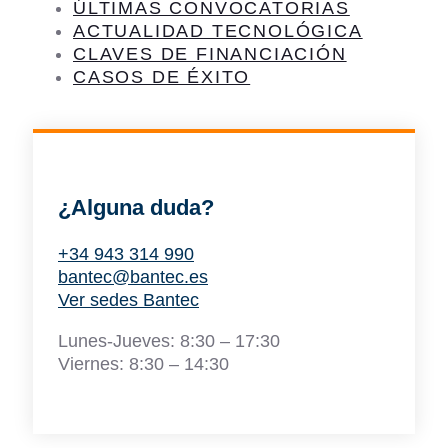
ÚLTIMAS CONVOCATORIAS
ACTUALIDAD TECNOLÓGICA
CLAVES DE FINANCIACIÓN
CASOS DE ÉXITO
¿Alguna duda?
+34 943 314 990
bantec@bantec.es
Ver sedes Bantec
Lunes-Jueves: 8:30 – 17:30
Viernes: 8:30 – 14:30