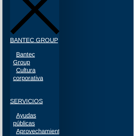
BANTEC GROUP
Bantec
Group
Cultura
corporativa
SERVICIOS
Ayudas
públicas
Aprovechamiento