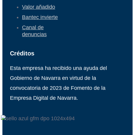
Valor añadido
Bantec invierte
Canal de
denuncias
Créditos
Esta empresa ha recibido una ayuda del
Gobierno de Navarra en virtud de la
convocatoria de 2023 de Fomento de la
Empresa Digital de Navarra.