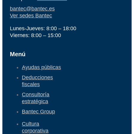
bantec@bantec.es
Ver sedes Bantec
Lunes-Jueves: 8:00 – 18:00
Viernes: 8:00 – 15:00
Menú
Ayudas públicas
Deducciones
fiscales
Consultoría
estratégica
Bantec Group
Cultura
corporativa