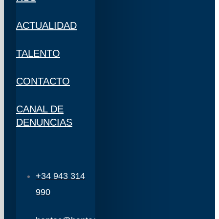
ACTUALIDAD
TALENTO
CONTACTO
CANAL DE
DENUNCIAS
+34 943 314
990