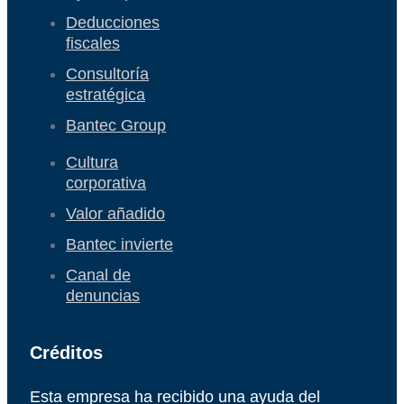
Deducciones
fiscales
Consultoría
estratégica
Bantec Group
Cultura
corporativa
Valor añadido
Bantec invierte
Canal de
denuncias
Créditos
Esta empresa ha recibido una ayuda del