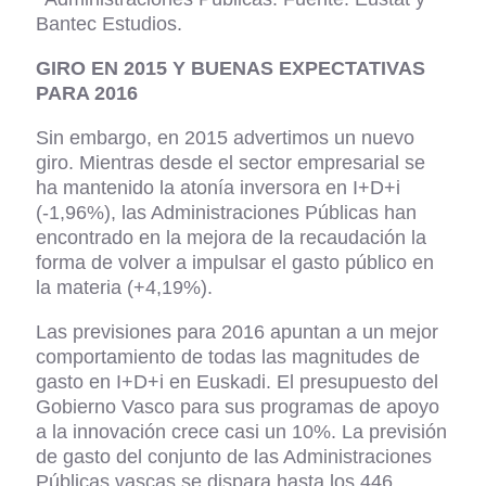
Bantec Estudios.
GIRO EN 2015 Y BUENAS EXPECTATIVAS
PARA 2016
Sin embargo, en 2015 advertimos un nuevo
giro. Mientras desde el sector empresarial se
ha mantenido la atonía inversora en I+D+i
(-1,96%), las Administraciones Públicas han
encontrado en la mejora de la recaudación la
forma de volver a impulsar el gasto público en
la materia (+4,19%).
Las previsiones para 2016 apuntan a un mejor
comportamiento de todas las magnitudes de
gasto en I+D+i en Euskadi. El presupuesto del
Gobierno Vasco para sus programas de apoyo
a la innovación crece casi un 10%. La previsión
de gasto del conjunto de las Administraciones
Públicas vascas se dispara hasta los 446