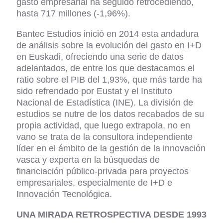
gasto empresarial ha seguido retrocediendo,
hasta 717 millones (-1,96%).
Bantec Estudios inició en 2014 esta andadura
de análisis sobre la evolución del gasto en I+D
en Euskadi, ofreciendo una serie de datos
adelantados, de entre los que destacamos el
ratio sobre el PIB del 1,93%, que más tarde ha
sido refrendado por Eustat y el Instituto
Nacional de Estadística (INE). La división de
estudios se nutre de los datos recabados de su
propia actividad, que luego extrapola, no en
vano se trata de la consultora independiente
líder en el ámbito de la gestión de la innovación
vasca y experta en la búsquedas de
financiación público-privada para proyectos
empresariales, especialmente de I+D e
Innovación Tecnológica.
UNA MIRADA RETROSPECTIVA DESDE 1993