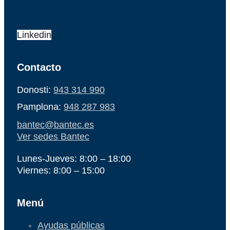
Linkedin
Contacto
Donosti:
943 314 990
Pamplona:
948 287 983
bantec@bantec.es
Ver sedes Bantec
Lunes-Jueves: 8:00 – 18:00
Viernes: 8:00 – 15:00
Menú
Ayudas públicas