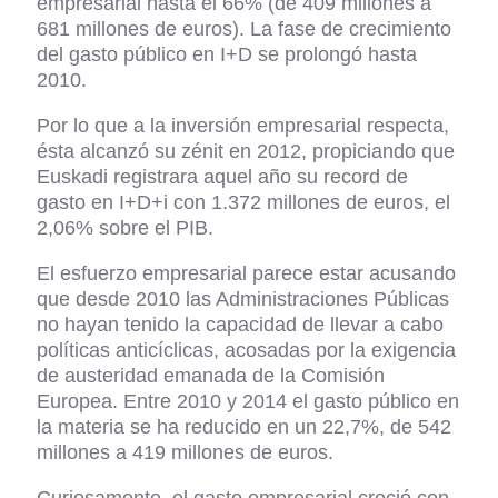
empresarial hasta el 66% (de 409 millones a
681 millones de euros). La fase de crecimiento
del gasto público en I+D se prolongó hasta
2010.
Por lo que a la inversión empresarial respecta,
ésta alcanzó su zénit en 2012, propiciando que
Euskadi registrara aquel año su record de
gasto en I+D+i con 1.372 millones de euros, el
2,06% sobre el PIB.
El esfuerzo empresarial parece estar acusando
que desde 2010 las Administraciones Públicas
no hayan tenido la capacidad de llevar a cabo
políticas anticíclicas, acosadas por la exigencia
de austeridad emanada de la Comisión
Europea. Entre 2010 y 2014 el gasto público en
la materia se ha reducido en un 22,7%, de 542
millones a 419 millones de euros.