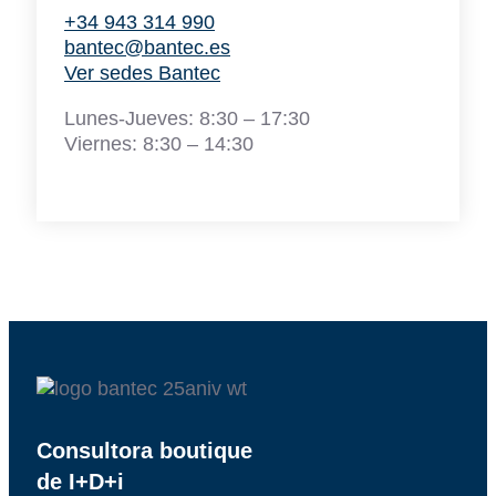
+34 943 314 990
bantec@bantec.es
Ver sedes Bantec
Lunes-Jueves: 8:30 – 17:30
Viernes: 8:30 – 14:30
Consultora boutique
de I+D+i