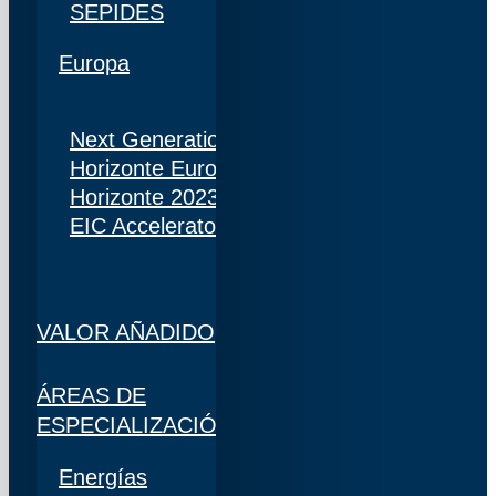
SEPIDES
Europa
Next Generation
Horizonte Europa
Horizonte 2023
EIC Accelerator
VALOR AÑADIDO
ÁREAS DE
ESPECIALIZACIÓN
Energías