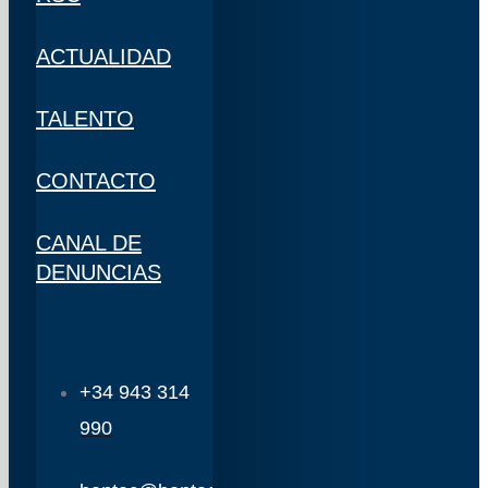
ACTUALIDAD
TALENTO
CONTACTO
CANAL DE
DENUNCIAS
+34 943 314
990