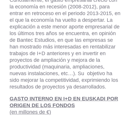
Curiosamente, el gasto empresarial creció con
la economía en recesión (2008-2012), para
entrar en retroceso en el periodo 2013-2015, en
el que la economía ha vuelto a despertar. La
explicación a este menor aporte empresarial de
los últimos tres años se encuentra, en opinión
de Bantec Estudios, en que las empresas se
han mostrado más interesadas en rentabilizar
trabajos de I+D anteriores y en invertir en
proyectos de ampliación y mejora de la
productividad (maquinaria, ampliaciones,
nuevas instalaciones, etc…). Su objetivo ha
sido mejorar la competitividad, exprimiendo los
resultados de proyectos ya desarrollados.
GASTO INTERNO EN I+D EN EUSKADI POR
ORIGEN DE LOS FONDOS
(en millones de €)