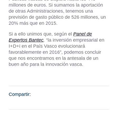
millones de euros. Si sumamos la aportación
de otras Administraciones, tenemos una
previsión de gasto público de 526 millones, un
20% más que en 2015.
Si a ello unimos que, según el
Panel de
Expertos Bantec
,
“la inversión empresarial en
I+D+i en el País Vasco evolucionará
favorablemente en 2016”, podemos concluir
que nos encontramos en la antesala de un
buen año para la innovación vasca.
Compartir: