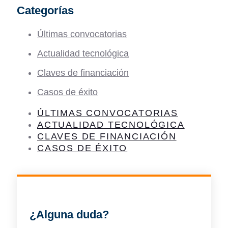
Categorías
Últimas convocatorias
Actualidad tecnológica
Claves de financiación
Casos de éxito
ÚLTIMAS CONVOCATORIAS
ACTUALIDAD TECNOLÓGICA
CLAVES DE FINANCIACIÓN
CASOS DE ÉXITO
¿Alguna duda?