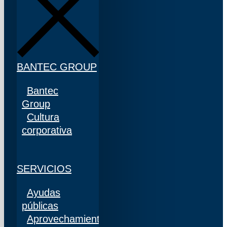
BANTEC GROUP
Bantec
Group
Cultura
corporativa
SERVICIOS
Ayudas
públicas
Aprovechamiento