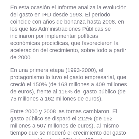
En esta ocasión el Informe analiza la evolución
del gasto en I+D desde 1993. El periodo
coincide con años de bonanza hasta 2008, en
los que las Administraciones Públicas se
inclinaron por implementar políticas
económicas procíclicas, que favorecieron la
aceleración del crecimiento, sobre todo a partir
de 2000.
En una primera etapa (1993-2000), el
protagonismo lo tuvo el gasto empresarial, que
creció el 150% (de 163 millones a 409 millones
de euros), frente al 116% del gasto público (de
75 millones a 162 millones de euros).
Entre 2000 y 2008 las tornas cambiaron. El
gasto público se disparó el 212% (de 162
millones a 507 millones de euros), al mismo
tiempo que se moderó el crecimiento del gasto