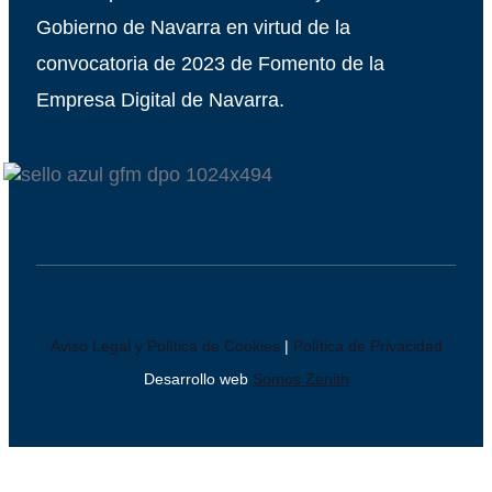
Gobierno de Navarra en virtud de la
convocatoria de 2023 de Fomento de la
Empresa Digital de Navarra.
Aviso Legal y Política de Cookies
|
Política de Privacidad
Desarrollo web
Somos Zenith