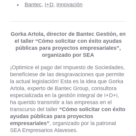
Bantec
,
I+D
,
innovación
Gorka Artola, director de Bantec Gestión, en
el taller
“Cómo solicitar con éxito ayudas
públicas para proyectos empresariales”,
organizado por SEA
¡Optimice el pago del Impuesto de Sociedades,
benefíciese de las desgravaciones que permite
la actual legislación! Esta es la idea que Gorka
Artola, experto de Bantec Group, consultora
especializada en la gestión integral de I+D+i,
ha querido transmitir a las empresas en el
transcurso del taller
“Cómo solicitar con éxito
ayudas públicas para proyectos
empresariales”
, organizado por la patronal
SEA Empresarios Alaveses.