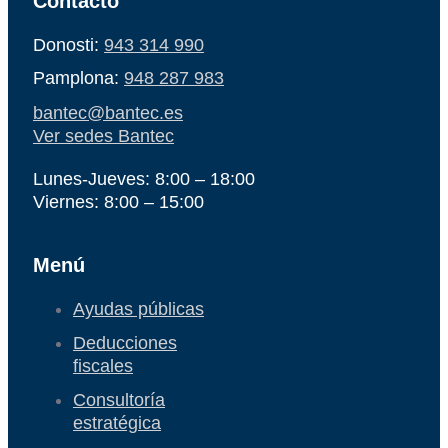
Contacto
Donosti:
943 314 990
Pamplona:
948 287 983
bantec@bantec.es
Ver sedes Bantec
Lunes-Jueves: 8:00 – 18:00
Viernes: 8:00 – 15:00
Menú
Ayudas públicas
Deducciones
fiscales
Consultoría
estratégica