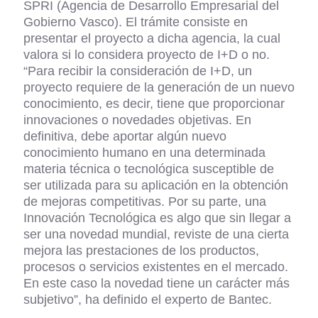
SPRI (Agencia de Desarrollo Empresarial del
Gobierno Vasco). El trámite consiste en
presentar el proyecto a dicha agencia, la cual
valora si lo considera proyecto de I+D o no.
“Para recibir la consideración de I+D, un
proyecto requiere de la generación de un nuevo
conocimiento, es decir, tiene que proporcionar
innovaciones o novedades objetivas. En
definitiva, debe aportar algún nuevo
conocimiento humano en una determinada
materia técnica o tecnológica susceptible de
ser utilizada para su aplicación en la obtención
de mejoras competitivas. Por su parte, una
Innovación Tecnológica es algo que sin llegar a
ser una novedad mundial, reviste de una cierta
mejora las prestaciones de los productos,
procesos o servicios existentes en el mercado.
En este caso la novedad tiene un carácter más
subjetivo”, ha definido el experto de Bantec.