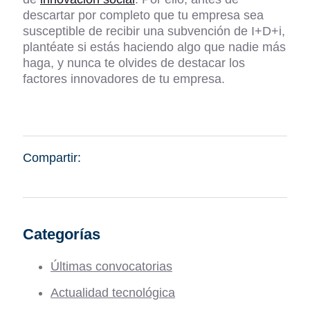
descartar por completo que tu empresa sea
susceptible de recibir una subvención de I+D+i,
plantéate si estás haciendo algo que nadie más
haga, y nunca te olvides de destacar los
factores innovadores de tu empresa.
Compartir:
Categorías
Últimas convocatorias
Actualidad tecnológica