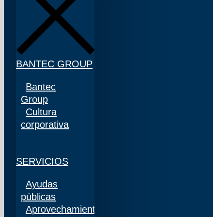
BANTEC GROUP
Bantec
Group
Cultura
corporativa
SERVICIOS
Ayudas
públicas
Aprovechamiento