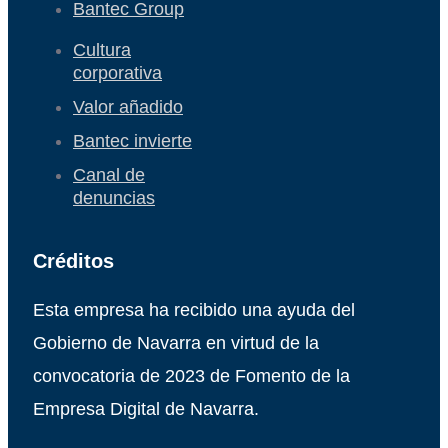
Bantec Group
Cultura
corporativa
Valor añadido
Bantec invierte
Canal de
denuncias
Créditos
Esta empresa ha recibido una ayuda del
Gobierno de Navarra en virtud de la
convocatoria de 2023 de Fomento de la
Empresa Digital de Navarra.