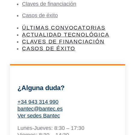
Claves de financiación
Casos de éxito
ÚLTIMAS CONVOCATORIAS
ACTUALIDAD TECNOLÓGICA
CLAVES DE FINANCIACIÓN
CASOS DE ÉXITO
¿Alguna duda?
+34 943 314 990
bantec@bantec.es
Ver sedes Bantec
Lunes-Jueves: 8:30 – 17:30