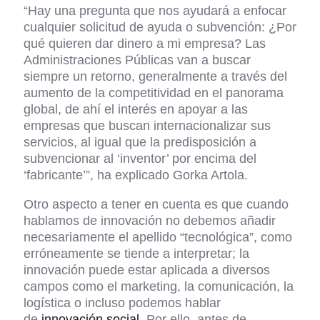
“Hay una pregunta que nos ayudará a enfocar
cualquier solicitud de ayuda o subvención: ¿Por
qué quieren dar dinero a mi empresa? Las
Administraciones Públicas van a buscar
siempre un retorno, generalmente a través del
aumento de la competitividad en el panorama
global, de ahí el interés en apoyar a las
empresas que buscan internacionalizar sus
servicios, al igual que la predisposición a
subvencionar al ‘inventor’ por encima del
‘fabricante’”, ha explicado Gorka Artola.
Otro aspecto a tener en cuenta es que cuando
hablamos de innovación no debemos añadir
necesariamente el apellido “tecnológica”, como
erróneamente se tiende a interpretar; la
innovación puede estar aplicada a diversos
campos como el marketing, la comunicación, la
logística o incluso podemos hablar
de
innovación social
. Por ello, antes de