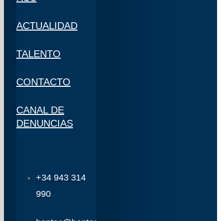
ACTUALIDAD
TALENTO
CONTACTO
CANAL DE
DENUNCIAS
+34 943 314
990