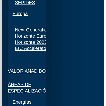
SEPIDES
Europa
Next Generation
Horizonte Europa
Horizonte 2023
EIC Accelerator
VALOR AÑADIDO
ÁREAS DE
ESPECIALIZACIÓN
Energías