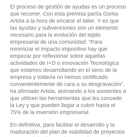
El proceso de gestión de ayudas es un proceso
que recorrer.
Con esta premisa partía Gorka
Artola a la hora de encarar el taller. Y es que
las ayudas y subvenciones son un elemento
necesario para la evolución del tejido
empresarial de una comunidad. “Para
minimizar el impacto impositivo hay que
empezar por reflexionar sobre aquellas
actividades de I+D o Innovación Tecnológica
que estamos desarrollando en el seno de la
empresa y todavía no hemos certificado
convenientemente de cara a su desgravación”,
ha afirmado Artola, animando a los asistentes a
que utilicen las herramientas que les concede
la Ley y que pueden llegar a cubrir hasta el
75% de la inversión empresarial.
En definitiva, para facilitar el desarrollo y la
maduración del plan de viabilidad de proyectos