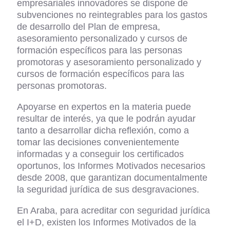
empresariales innovadores se dispone de
subvenciones no reintegrables para los gastos
de desarrollo del Plan de empresa,
asesoramiento personalizado y cursos de
formación específicos para las personas
promotoras y asesoramiento personalizado y
cursos de formación específicos para las
personas promotoras.
Apoyarse en expertos en la materia puede
resultar de interés, ya que le podrán ayudar
tanto a desarrollar dicha reflexión, como a
tomar las decisiones convenientemente
informadas y a conseguir los certificados
oportunos, los Informes Motivados necesarios
desde 2008, que garantizan documentalmente
la seguridad jurídica de sus desgravaciones.
En Araba, para acreditar con seguridad jurídica
el I+D, existen los Informes Motivados de la