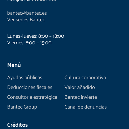
bantec@bantec.es
Ver sedes Bantec
Lunes-Jueves: 8:00 – 18:00
Viernes: 8:00 – 15:00
Menú
Ayudas públicas
Cultura corporativa
Deducciones fiscales
Valor añadido
Consultoría estratégica
Bantec invierte
Bantec Group
Canal de denuncias
Créditos