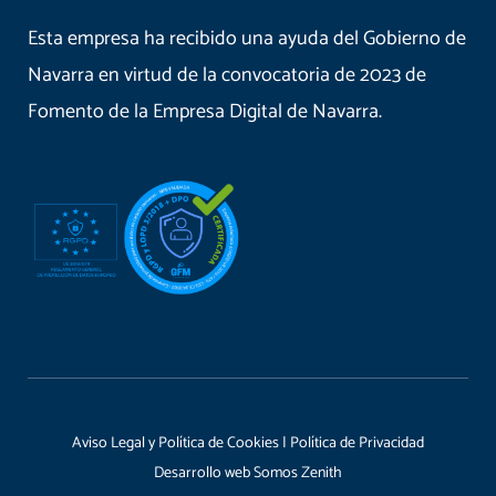
Esta empresa ha recibido una ayuda del Gobierno de
Navarra en virtud de la convocatoria de 2023 de
Fomento de la Empresa Digital de Navarra.
Aviso Legal y Política de Cookies
|
Política de Privacidad
Desarrollo web
Somos Zenith