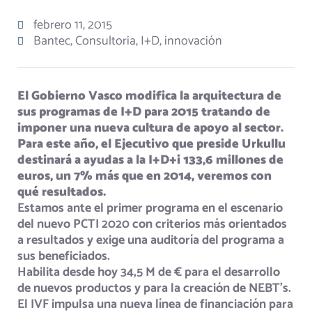
febrero 11, 2015
Bantec
,
Consultoria
,
I+D
,
innovación
El Gobierno Vasco modifica la arquitectura de
sus programas de I+D para 2015 tratando de
imponer una nueva cultura de apoyo al sector.
Para este año, el Ejecutivo que preside Urkullu
destinará a ayudas a la I+D+i 133,6 millones de
euros, un 7% más que en 2014, veremos con
qué resultados.
Estamos ante el primer programa en el escenario
del nuevo PCTI 2020 con criterios más orientados
a resultados y exige una auditoría del programa a
sus beneficiados.
Habilita desde hoy 34,5 M de € para el desarrollo
de nuevos productos y para la creación de NEBT’s.
El IVF impulsa una nueva línea de financiación para