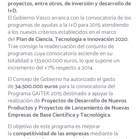
proyectos, entre otros, de inversión y desarrollo de
I+D.
El Gobierno Vasco arranca con la convocatoria de los
programas de ayudas a la I+D para 2015 atendiendo
a los nuevos criterios establecidos en el marco
del
Plan de Ciencia, Tecnología e Innovación 2020
.
Trae consigo la readecuación del conjunto de
programas cuya convocatoria asciende en su
totalidad a 133.600.000 euros, lo que supone un
incremento del +7% respecto a 2014.
El Consejo de Gobierno ha autorizado el gasto
de
34.500.000 euros
para la convocatoria del
Programa GAITEK 2015 destinado a apoyar la
realización de
Proyectos de Desarrollo de Nuevos
Productos y Proyectos de Lanzamiento de Nuevas
Empresas de Base Científica y Tecnológica
.
El objetivo de este programa es mejorar
la
competitividad de las empresas
mediante la