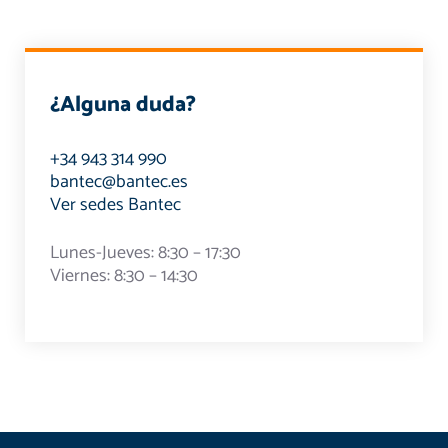
¿Alguna duda?
+34 943 314 990
bantec@bantec.es
Ver sedes Bantec
Lunes-Jueves: 8:30 – 17:30
Viernes: 8:30 – 14:30