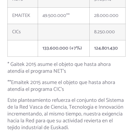
EMAITEK
49.500.000**
28.000.000
CICs
8.250.000
133.600.000 (+7%)
124.801.430
* Gaitek 2015 asume el objeto que hasta ahora
atendía el programa NET’s
**Emaitek 2015 asume el objeto que hasta ahora
atendía el programa CIC’s
Este planteamiento refuerza el conjunto del Sistema
de la Red Vasca de Ciencia, Tecnología e Innovación
incrementando, al mismo tiempo, nuestra exigencia
hacia la Red para que su actividad revierta en el
tejido industrial de Euskadi.