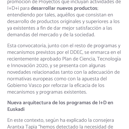
promoción de Proyectos que incluyan actividades de
I+D+i para
desarrollar nuevos productos
;
entendiendo por tales, aquéllos que consistan en
desarrollo de productos originales y superiores a los
ya existentes a fin de dar mejor satisfacción a las
demandas del mercado y de la sociedad.
Esta convocatoria, junto con el resto de programas y
mecanismos previstos por el DDEC, se enmarca en el
recientemente aprobado Plan de Ciencia, Tecnología
e Innovación 2020, y se presenta con algunas
novedades relacionadas tanto con la adecuación de
normativas europeas como con la apuesta del
Gobierno Vasco por reforzar la eficacia de los
mecanismos y programas existentes.
Nueva arquitectura de los programas de I+D en
Euskadi
En este contexto, según ha explicado la consejera
Arantxa Tapia “hemos detectado la necesidad de