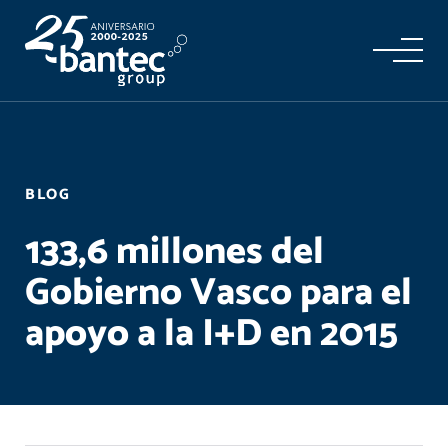
BLOG
133,6 millones del
Gobierno Vasco para el
apoyo a la I+D en 2015