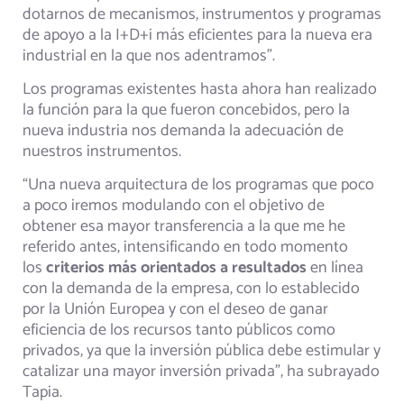
dotarnos de mecanismos, instrumentos y programas
de apoyo a la I+D+i más eficientes para la nueva era
industrial en la que nos adentramos”.
Los programas existentes hasta ahora han realizado
la función para la que fueron concebidos, pero la
nueva industria nos demanda la adecuación de
nuestros instrumentos.
“Una nueva arquitectura de los programas que poco
a poco iremos modulando con el objetivo de
obtener esa mayor transferencia a la que me he
referido antes, intensificando en todo momento
los
criterios más orientados a resultados
en línea
con la demanda de la empresa, con lo establecido
por la Unión Europea y con el deseo de ganar
eficiencia de los recursos tanto públicos como
privados, ya que la inversión pública debe estimular y
catalizar una mayor inversión privada”, ha subrayado
Tapia.