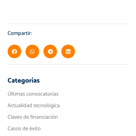
Compartir:
Categorías
Últimas convocatorias
Actualidad tecnológica
Claves de financiación
Casos de éxito