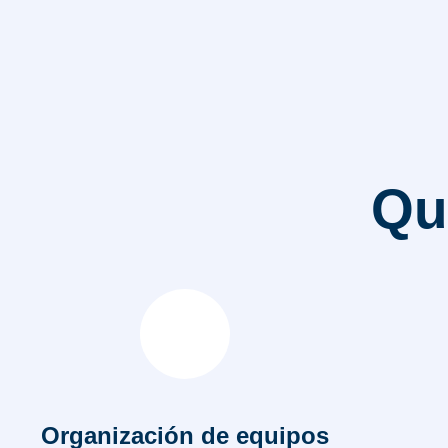
Qu
Organización de equipos