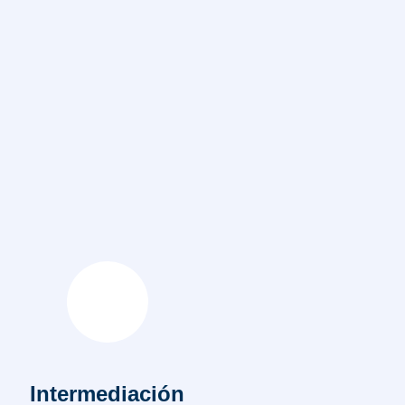
Intermediación