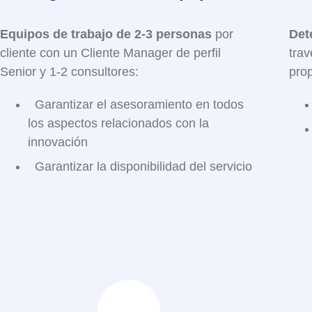
Equipos de trabajo de 2-3 personas
por
Det
cliente con un Cliente Manager de perfil
trav
Senior y 1-2 consultores:​
prop
Garantizar el asesoramiento en todos
los aspectos relacionados con la
innovación
Garantizar la disponibilidad del servicio