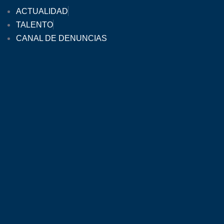
ACTUALIDAD
TALENTO
CANAL DE DENUNCIAS