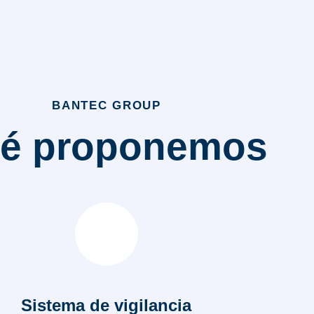
BANTEC GROUP
é proponemos
Sistema de vigilancia