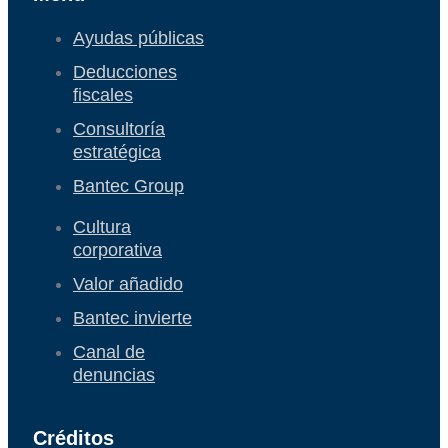
Ayudas públicas
Deducciones
fiscales
Consultoría
estratégica
Bantec Group
Cultura
corporativa
Valor añadido
Bantec invierte
Canal de
denuncias
Créditos