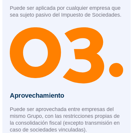
Puede ser aplicada por cualquier empresa que
sea sujeto pasivo del Impuesto de Sociedades.​
Aprovechamiento
Puede ser aprovechada entre empresas del
mismo Grupo, con las restricciones propias de
la consolidación fiscal (excepto transmisión en
caso de sociedades vinculadas).​