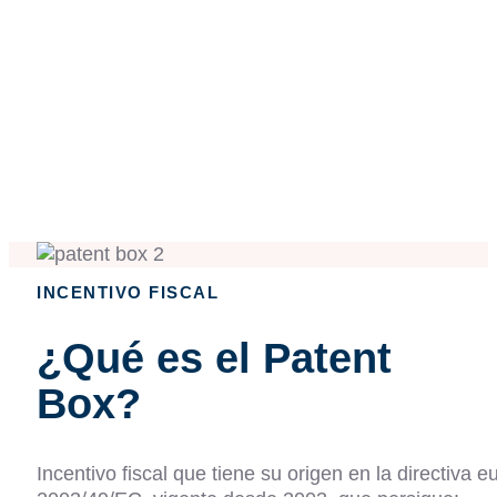
Patent Box
INCENTIVO FISCAL
¿Qué es el Patent
Box?
Incentivo fiscal que tiene su origen en la directiva 