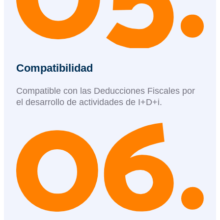
Compatibilidad
Compatible con las Deducciones Fiscales por
el desarrollo de actividades de I+D+i.​