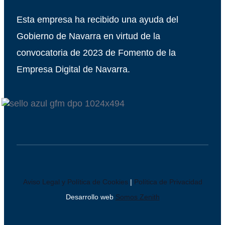
Esta empresa ha recibido una ayuda del
Gobierno de Navarra en virtud de la
convocatoria de 2023 de Fomento de la
Empresa Digital de Navarra.
Aviso Legal y Política de Cookies
|
Política de Privacidad
Desarrollo web
Somos Zenith