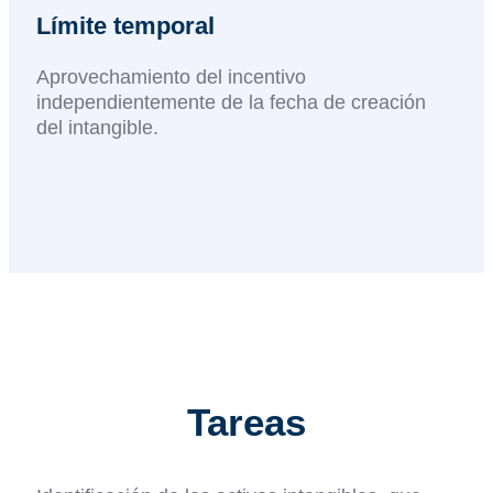
Límite temporal
Aprovechamiento del incentivo
independientemente de la fecha de creación
del intangible.​
Tareas