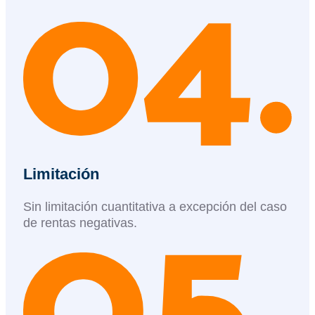
Limitación
Sin limitación cuantitativa a excepción del caso
de rentas negativas.​