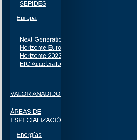
SEPIDES
Europa
Next Generation
Horizonte Europa
Horizonte 2023
EIC Accelerator
VALOR AÑADIDO
ÁREAS DE
ESPECIALIZACIÓN
Energías