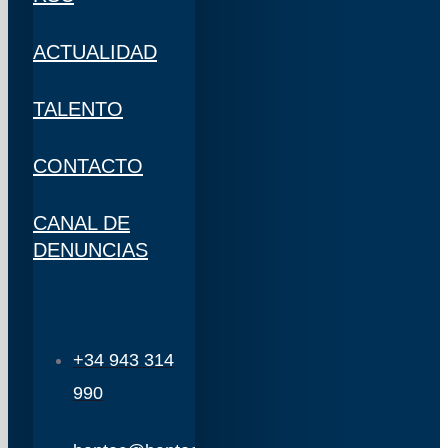
ACTUALIDAD
TALENTO
CONTACTO
CANAL DE
DENUNCIAS
+34 943 314
990