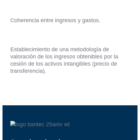
Coherencia entre ingresos y gastos.
Establecimiento de una metodología de
valoración de los ingresos obtenibles por la
cesión de los activos intangibles (precio de
transferencia).