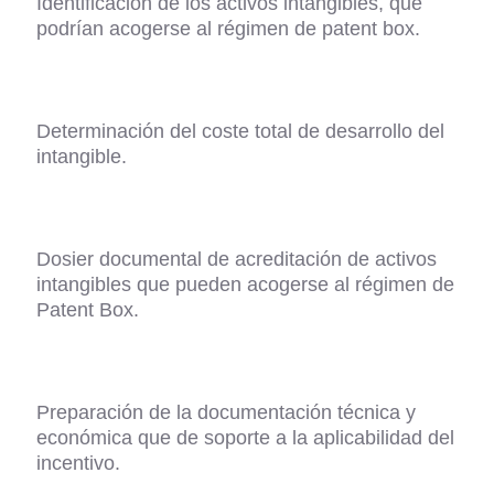
Identificación de los activos intangibles, que
podrían acogerse al régimen de patent box.
Determinación del coste total de desarrollo del
intangible.
Dosier documental de acreditación de activos
intangibles que pueden acogerse al régimen de
Patent Box.
Preparación de la documentación técnica y
económica que de soporte a la aplicabilidad del
incentivo.