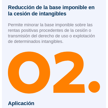
Reducción de la base imponible en
la cesión de intangibles
Permite minorar la base imponible sobre las
rentas positivas procedentes de la cesión o
transmisión del derecho de uso o explotación
de determinados intangibles.​
Aplicación