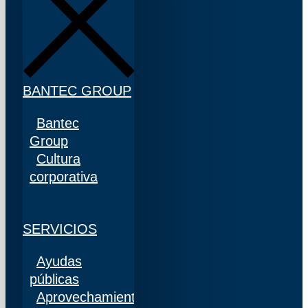
BANTEC GROUP
Bantec
Group
Cultura
corporativa
SERVICIOS
Ayudas
públicas
Aprovechamiento