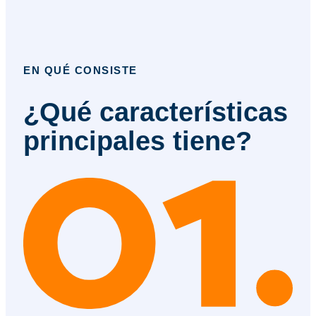
EN QUÉ CONSISTE
¿Qué características
principales tiene?​