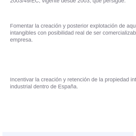
2003/49/EC, vigente desde 2003, que persigue:​
Fomentar la creación y posterior explotación de aqu
intangibles con posibilidad real de ser comercializab
empresa.
Incentivar la creación y retención de la propiedad in
industrial dentro de España.​