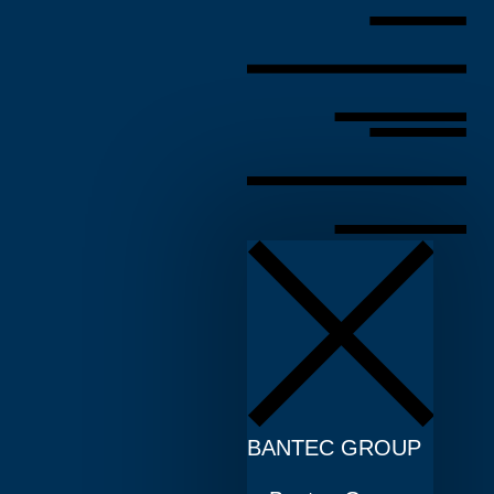
BANTEC GROUP