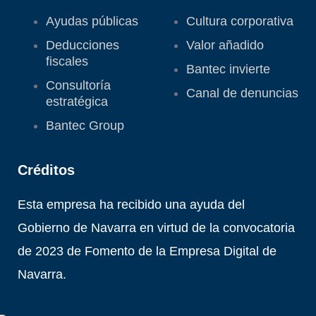
Ayudas públicas
Cultura corporativa
Deducciones
Valor añadido
fiscales
Bantec invierte
Consultoría
Canal de denuncias
estratégica
Bantec Group
Créditos
Esta empresa ha recibido una ayuda del
Gobierno de Navarra en virtud de la convocatoria
de 2023 de Fomento de la Empresa Digital de
Navarra.