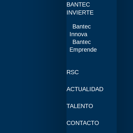
BANTEC
INVIERTE
Bantec
Innova
Bantec
Emprende
RSC
ACTUALIDAD
TALENTO
CONTACTO