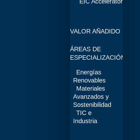
EIC Accelerator
VALOR AÑADIDO
ÁREAS DE
ESPECIALIZACIÓN
Energías
Renovables
Materiales
Avanzados y
Sostenibilidad
TIC e
Industria