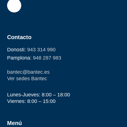
Contacto
Donosti:
943 314 990
Pamplona:
948 287 983
bantec@bantec.es
Ver sedes Bantec
Lunes-Jueves: 8:00 – 18:00
Viernes: 8:00 – 15:00
Menú