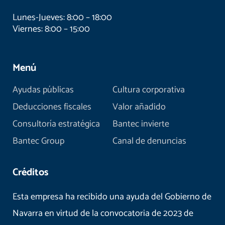
Lunes-Jueves: 8:00 – 18:00
Viernes: 8:00 – 15:00
Menú
Ayudas públicas
Cultura corporativa
Deducciones fiscales
Valor añadido
Consultoría estratégica
Bantec invierte
Bantec Group
Canal de denuncias
Créditos
Esta empresa ha recibido una ayuda del Gobierno de
Navarra en virtud de la convocatoria de 2023 de