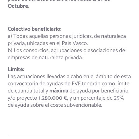
Octubre
.
Colectivo beneficiario:
a) Todas aquellas personas jurídicas, de naturaleza
privada, ubicadas en el País Vasco.
b) Los consorcios, agrupaciones o asociaciones de
empresas de naturaleza privada.
Límite:
Las actuaciones llevadas a cabo en el ámbito de esta
convocatoria de ayudas de EVE tendrán como límite
de cuantía total y
máxima
de ayuda por beneficiario
y/o proyecto
1.250.000 €,
y un porcentaje de 25%
de ayuda sobre el coste subvencionable.