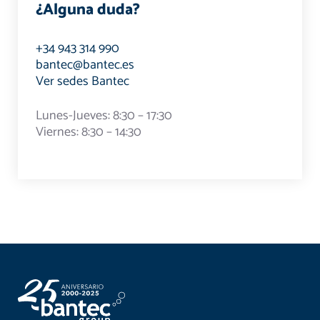
¿Alguna duda?
+34 943 314 990
bantec@bantec.es
Ver sedes Bantec
Lunes-Jueves: 8:30 – 17:30
Viernes: 8:30 – 14:30