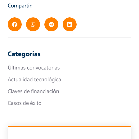
Compartir:
Categorías
Últimas convocatorias
Actualidad tecnológica
Claves de financiación
Casos de éxito