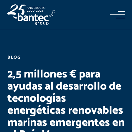
BLOG
2,5 millones € para
ayudas al desarrollo de
tecnologías
energéticas renovables
marinas emergentes en