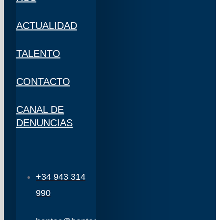
ACTUALIDAD
TALENTO
CONTACTO
CANAL DE
DENUNCIAS
+34 943 314
990