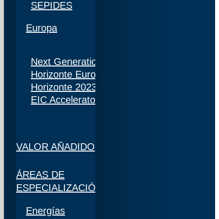
SEPIDES
Europa
Next Generation
Horizonte Europa
Horizonte 2023
EIC Accelerator
VALOR AÑADIDO
ÁREAS DE
ESPECIALIZACIÓN
Energías