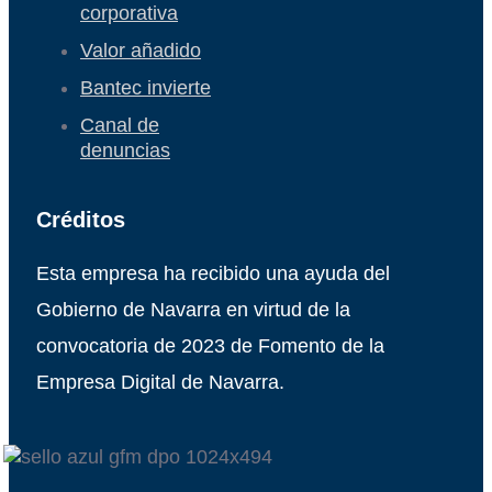
corporativa
Valor añadido
Bantec invierte
Canal de
denuncias
Créditos
Esta empresa ha recibido una ayuda del
Gobierno de Navarra en virtud de la
convocatoria de 2023 de Fomento de la
Empresa Digital de Navarra.