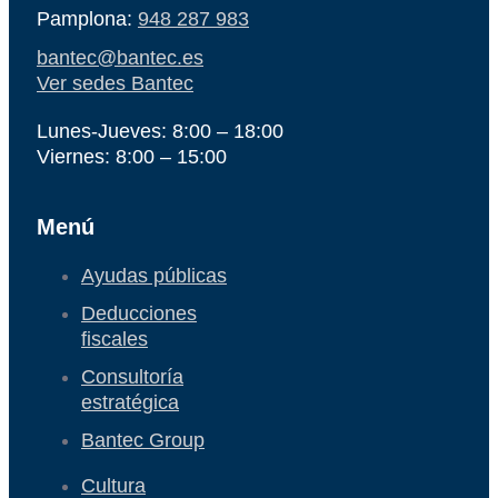
Pamplona:
948 287 983
bantec@bantec.es
Ver sedes Bantec
Lunes-Jueves: 8:00 – 18:00
Viernes: 8:00 – 15:00
Menú
Ayudas públicas
Deducciones
fiscales
Consultoría
estratégica
Bantec Group
Cultura