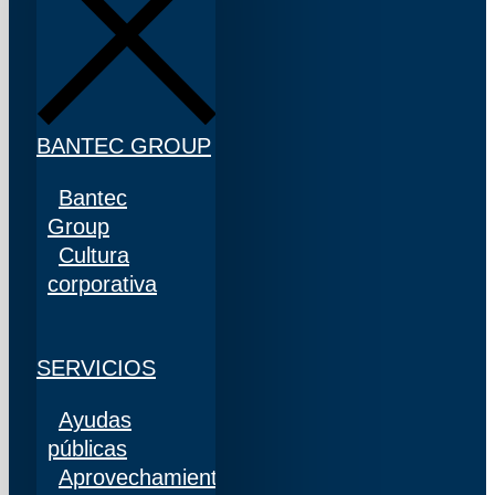
BANTEC GROUP
Bantec
Group
Cultura
corporativa
SERVICIOS
Ayudas
públicas
Aprovechamiento