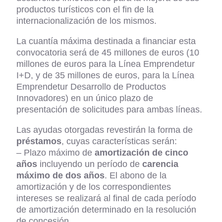
productos turísticos con el fin de la
internacionalización de los mismos.
La cuantía máxima destinada a financiar esta
convocatoria será de 45 millones de euros (10
millones de euros para la Línea Emprendetur
I+D, y de 35 millones de euros, para la Línea
Emprendetur Desarrollo de Productos
Innovadores) en un único plazo de
presentación de solicitudes para ambas líneas.
Las ayudas otorgadas revestirán la forma de
préstamos
, cuyas características serán:
– Plazo máximo de
amortización de cinco
años
incluyendo un período de
carencia
máximo de dos años
. El abono de la
amortización y de los correspondientes
intereses se realizará al final de cada período
de amortización determinado en la resolución
de concesión.