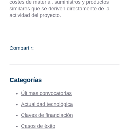
costes de material, suministros y productos
similares que se deriven directamente de la
actividad del proyecto.
Compartir:
Categorías
Últimas convocatorias
Actualidad tecnológica
Claves de financiación
Casos de éxito