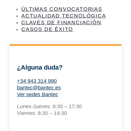
ÚLTIMAS CONVOCATORIAS
ACTUALIDAD TECNOLÓGICA
CLAVES DE FINANCIACIÓN
CASOS DE ÉXITO
¿Alguna duda?
+34 943 314 990
bantec@bantec.es
Ver sedes Bantec
Lunes-Jueves: 8:30 – 17:30
Viernes: 8:30 – 14:30