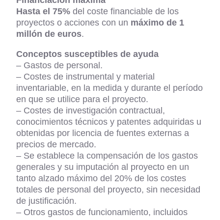
Financiación máxima
Hasta el 75%
del coste financiable de los
proyectos o acciones con un
máximo de 1
millón de
euros
.
Conceptos susceptibles de ayuda
– Gastos de personal.
– Costes de instrumental y material
inventariable, en la medida y durante el período
en que se utilice para el proyecto.
– Costes de investigación contractual,
conocimientos técnicos y patentes adquiridas u
obtenidas por licencia de fuentes externas a
precios de mercado.
– Se establece la compensación de los gastos
generales y su imputación al proyecto en un
tanto alzado máximo del 20% de los costes
totales de personal del proyecto, sin necesidad
de justificación.
– Otros gastos de funcionamiento, incluidos