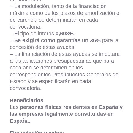
– La modulación, tanto de la financiación
máxima como de los plazos de amortización o
de carencia se determinarán en cada
convocatoria.
– El tipo de interés
0,698%
.
–
Se exigirá como garantías un 36%
para la
concesión de estas ayudas.
– La financiación de estas ayudas se imputará
a las aplicaciones presupuestarias que para
cada año se determinen en los
correspondientes Presupuestos Generales del
Estado y se especificarán en cada
convocatoria.
Beneficiarios
Las
personas físicas residentes en España y
las empresas legalmente constituidas en
España
.