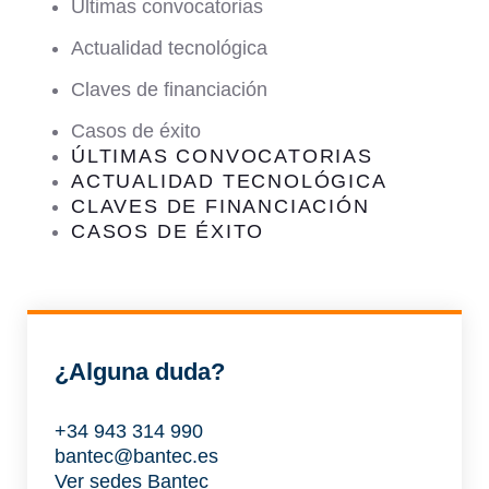
Últimas convocatorias
Actualidad tecnológica
Claves de financiación
Casos de éxito
ÚLTIMAS CONVOCATORIAS
ACTUALIDAD TECNOLÓGICA
CLAVES DE FINANCIACIÓN
CASOS DE ÉXITO
¿Alguna duda?
+34 943 314 990
bantec@bantec.es
Ver sedes Bantec