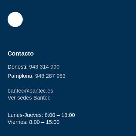
Contacto
Donosti:
943 314 990
Pamplona:
948 287 983
bantec@bantec.es
Ver sedes Bantec
Lunes-Jueves: 8:00 – 18:00
Viernes: 8:00 – 15:00