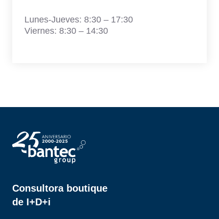
Lunes-Jueves: 8:30 – 17:30
Viernes: 8:30 – 14:30
Consultora boutique
de I+D+i