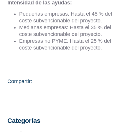
Intensidad de las ayudas:
Pequeñas empresas: Hasta el 45 % del
coste subvencionable del proyecto.
Medianas empresas: Hasta el 35 % del
coste subvencionable del proyecto.
Empresas no PYME: Hasta el 25 % del
coste subvencionable del proyecto.
Compartir:
Categorías