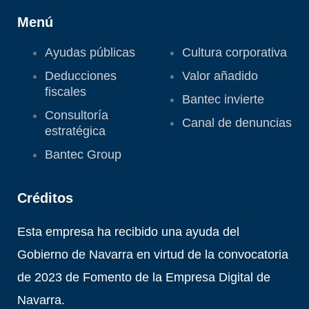
Menú
Ayudas públicas
Cultura corporativa
Deducciones
Valor añadido
fiscales
Bantec invierte
Consultoría
Canal de denuncias
estratégica
Bantec Group
Créditos
Esta empresa ha recibido una ayuda del
Gobierno de Navarra en virtud de la convocatoria
de 2023 de Fomento de la Empresa Digital de
Navarra.