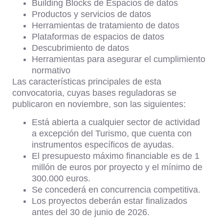
Building Blocks de Espacios de datos
Productos y servicios de datos
Herramientas de tratamiento de datos
Plataformas de espacios de datos
Descubrimiento de datos
Herramientas para asegurar el cumplimiento
normativo
Las características principales de esta
convocatoria, cuyas bases reguladoras se
publicaron en noviembre, son las siguientes:
Está abierta a cualquier sector de actividad
a excepción del Turismo, que cuenta con
instrumentos específicos de ayudas.
El presupuesto máximo financiable es de 1
millón de euros por proyecto y el mínimo de
300.000 euros.
Se concederá en concurrencia competitiva.
Los proyectos deberán estar finalizados
antes del 30 de junio de 2026.