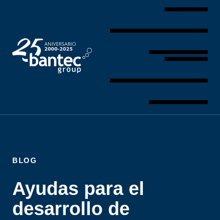
BLOG
Ayudas para el
desarrollo de