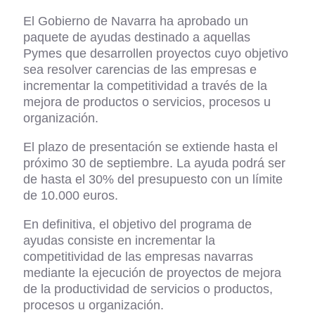
El Gobierno de Navarra ha aprobado un
paquete de ayudas destinado a aquellas
Pymes que desarrollen proyectos cuyo objetivo
sea resolver carencias de las empresas e
incrementar la competitividad a través de la
mejora de productos o servicios, procesos u
organización.
El plazo de presentación se extiende hasta el
próximo 30 de septiembre. La ayuda podrá ser
de hasta el 30% del presupuesto con un límite
de 10.000 euros.
En definitiva, el objetivo del programa de
ayudas consiste en incrementar la
competitividad de las empresas navarras
mediante la ejecución de proyectos de mejora
de la productividad de servicios o productos,
procesos u organización.