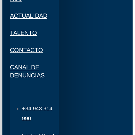
ACTUALIDAD
TALENTO
CONTACTO
CANAL DE
DENUNCIAS
+34 943 314
990