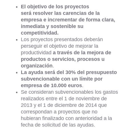
El objetivo de los proyectos
será resolver las carencias de la
empresa e incrementar de forma clara,
inmediata y sostenible su
competitividad.
Los proyectos presentados deberán
perseguir el objetivo de mejorar la
productividad
a través de la mejora de
productos o servicios, procesos u
organización
.
La ayuda será del 30% del presupuesto
subvencionable con un límite por
empresa de 10.000 euros
.
Se consideran subvencionables los gastos
realizados entre el 1 de noviembre de
2013 y el 1 de diciembre de 2014 que
correspondan a proyectos que no
hubieran finalizado con anterioridad a la
fecha de solicitud de las ayudas.