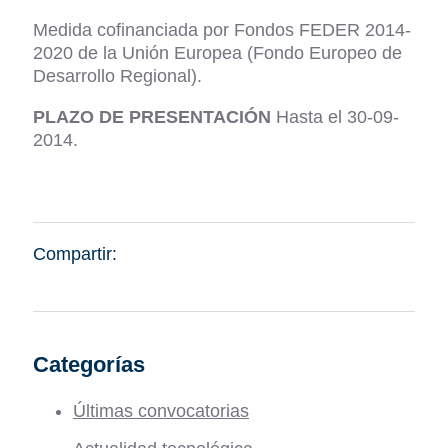
Medida cofinanciada por Fondos FEDER 2014-
2020 de la Unión Europea (Fondo Europeo de
Desarrollo Regional).
PLAZO DE PRESENTACIÓN
Hasta el 30-09-
2014.
Compartir:
Categorías
Últimas convocatorias