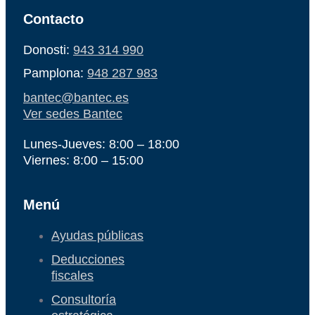
Contacto
Donosti:
943 314 990
Pamplona:
948 287 983
bantec@bantec.es
Ver sedes Bantec
Lunes-Jueves: 8:00 – 18:00
Viernes: 8:00 – 15:00
Menú
Ayudas públicas
Deducciones
fiscales
Consultoría