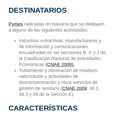
DESTINATARIOS
Pymes
radicadas en Navarra que se dediquen
a alguna de las siguientes actividades:
Industrias extractivas, manufactureras y
de información y comunicaciones
encuadradas en las secciones B, C y J de
la Clasificación Nacional de Actividades
Económicas
(CNAE 2009).
Tratamiento y eliminación de residuos:
valorización y actividades de
descontaminación y otros servicios de
gestión de residuos (
CNAE 2009
: 38.2,
38.3 y 39 de la Sección E).
CARACTERÍSTICAS