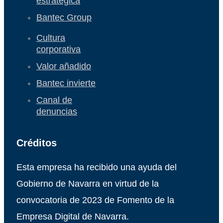
estratégica
Bantec Group
Cultura
corporativa
Valor añadido
Bantec invierte
Canal de
denuncias
Créditos
Esta empresa ha recibido una ayuda del
Gobierno de Navarra en virtud de la
convocatoria de 2023 de Fomento de la
Empresa Digital de Navarra.