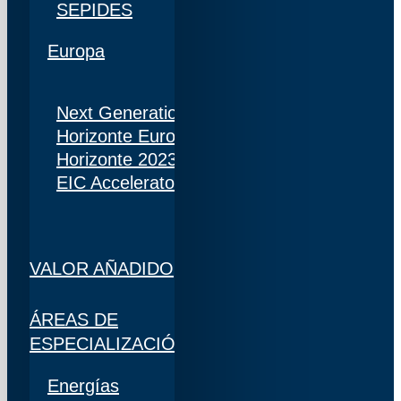
SEPIDES
Europa
Next Generation
Horizonte Europa
Horizonte 2023
EIC Accelerator
VALOR AÑADIDO
ÁREAS DE
ESPECIALIZACIÓN
Energías