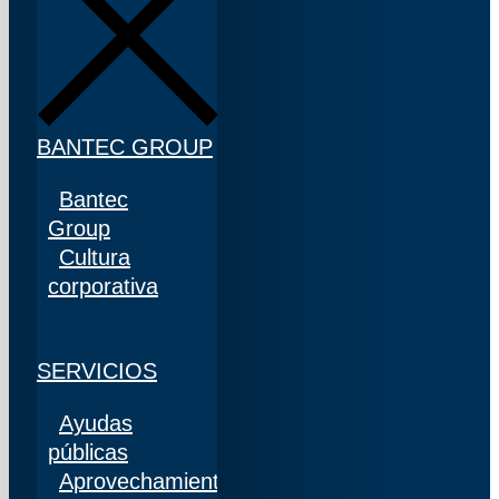
BANTEC GROUP
Bantec
Group
Cultura
corporativa
SERVICIOS
Ayudas
públicas
Aprovechamiento