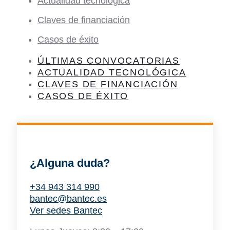
Actualidad tecnológica
Claves de financiación
Casos de éxito
ÚLTIMAS CONVOCATORIAS
ACTUALIDAD TECNOLÓGICA
CLAVES DE FINANCIACIÓN
CASOS DE ÉXITO
¿Alguna duda?
+34 943 314 990
bantec@bantec.es
Ver sedes Bantec