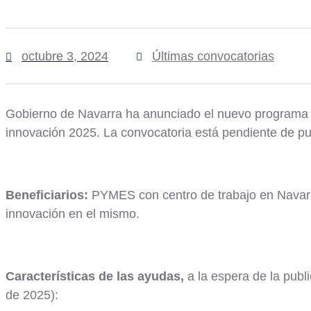
octubre 3, 2024
Últimas convocatorias
Gobierno de Navarra ha anunciado el nuevo programa 
innovación 2025. La convocatoria está pendiente de pub
Beneficiarios:
PYMES con centro de trabajo en Navarra
innovación en el mismo.
Características de las ayudas,
a la espera de la publ
de 2025):