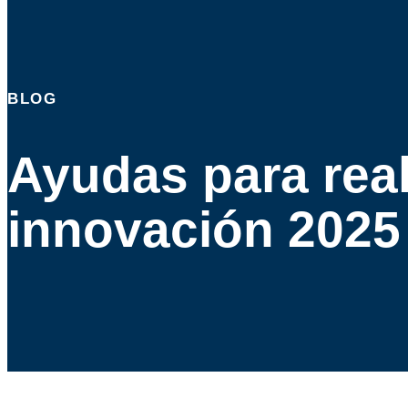
BLOG
Ayudas para real
innovación 2025