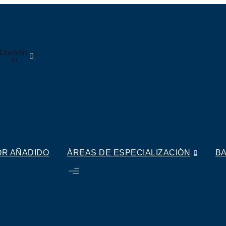
Linkedin-
in
OR AÑADIDO
ÁREAS DE ESPECIALIZACIÓN
BA