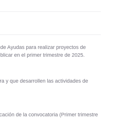
de Ayudas para realizar proyectos de
licar en el primer trimestre de 2025.
 y que desarrollen las actividades de
icación de la convocatoria (Primer trimestre