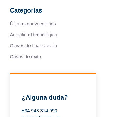
Categorías
Últimas convocatorias
Actualidad tecnológica
Claves de financiación
Casos de éxito
¿Alguna duda?
+34 943 314 990