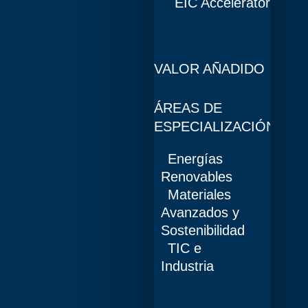
EIC Accelerator
VALOR AÑADIDO
ÁREAS DE
ESPECIALIZACIÓN
Energías
Renovables
Materiales
Avanzados y
Sostenibilidad
TIC e
Industria