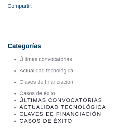
Compartir:
Categorías
Últimas convocatorias
Actualidad tecnológica
Claves de financiación
Casos de éxito
ÚLTIMAS CONVOCATORIAS
ACTUALIDAD TECNOLÓGICA
CLAVES DE FINANCIACIÓN
CASOS DE ÉXITO