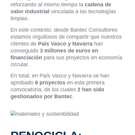
reforzando al mismo tiempo la
cadena de
valor industrial
vinculada a las tecnologías
limpias.
En este contexto, desde Bantec Consultores
estamos orgullosos de compartir que nuestros
clientes de
País Vasco y Navarra
han
conseguido
3 millones de euros en
financiación
para sus proyectos en economía
circular.
En total, en País Vasco y Navarra se han
aprobado
8 proyectos
en esta primera
convocatoria, de los cuales
2 han sido
gestionados por Bantec
.