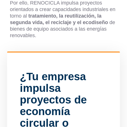
Por ello, RENOCICLA impulsa proyectos
orientados a crear capacidades industriales en
torno al
tratamiento, la reutilización, la
segunda vida, el reciclaje y el ecodiseño
de
bienes de equipo asociados a las energías
renovables.
¿Tu empresa
impulsa
proyectos de
economía
circular o