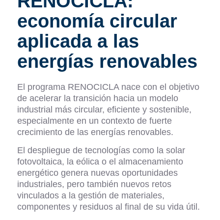
RENOCICLA:
economía circular
aplicada a las
energías renovables
El programa RENOCICLA nace con el objetivo
de acelerar la transición hacia un modelo
industrial más circular, eficiente y sostenible,
especialmente en un contexto de fuerte
crecimiento de las energías renovables.
El despliegue de tecnologías como la solar
fotovoltaica, la eólica o el almacenamiento
energético genera nuevas oportunidades
industriales, pero también nuevos retos
vinculados a la gestión de materiales,
componentes y residuos al final de su vida útil.