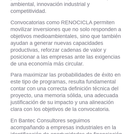
ambiental, innovación industrial y
competitividad.
Convocatorias como RENOCICLA permiten
movilizar inversiones que no solo responden a
objetivos medioambientales, sino que también
ayudan a generar nuevas capacidades
productivas, reforzar cadenas de valor y
posicionar a las empresas ante las exigencias
de una economía más circular.
Para maximizar las probabilidades de éxito en
este tipo de programas, resulta fundamental
contar con una correcta definición técnica del
proyecto, una memoria sólida, una adecuada
justificación de su impacto y una alineación
clara con los objetivos de la convocatoria.
En Bantec Consultores seguimos
acompañando a empresas industriales en la