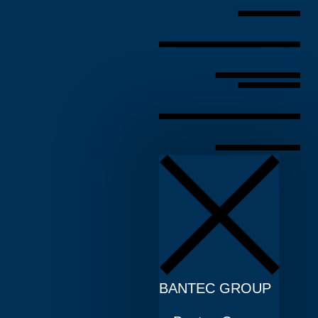
BANTEC GROUP