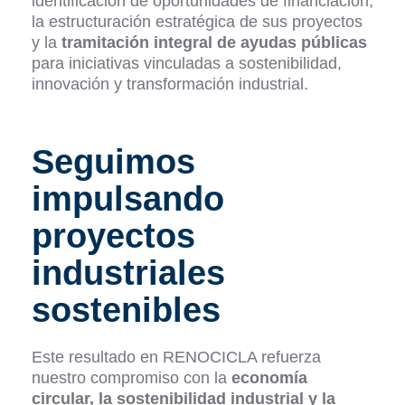
identificación de oportunidades de financiación,
la estructuración estratégica de sus proyectos
y la
tramitación integral de ayudas públicas
para iniciativas vinculadas a sostenibilidad,
innovación y transformación industrial.
Seguimos
impulsando
proyectos
industriales
sostenibles
Este resultado en RENOCICLA refuerza
nuestro compromiso con la
economía
circular, la sostenibilidad industrial y la