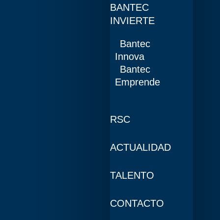
BANTEC
INVIERTE
Bantec
Innova
Bantec
Emprende
RSC
ACTUALIDAD
TALENTO
CONTACTO