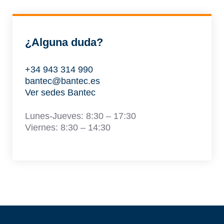
¿Alguna duda?
+34 943 314 990
bantec@bantec.es
Ver sedes Bantec
Lunes-Jueves: 8:30 – 17:30
Viernes: 8:30 – 14:30