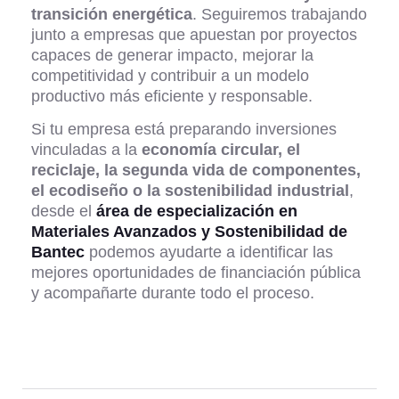
transición energética
. Seguiremos trabajando
junto a empresas que apuestan por proyectos
capaces de generar impacto, mejorar la
competitividad y contribuir a un modelo
productivo más eficiente y responsable.
Si tu empresa está preparando inversiones
vinculadas a la
economía circular, el
reciclaje, la segunda vida de componentes,
el ecodiseño o la sostenibilidad industrial
,
desde el
área de especialización en
Materiales Avanzados y Sostenibilidad de
Bantec
podemos ayudarte a identificar las
mejores oportunidades de financiación pública
y acompañarte durante todo el proceso.