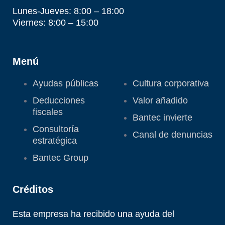
Lunes-Jueves: 8:00 – 18:00
Viernes: 8:00 – 15:00
Menú
Ayudas públicas
Cultura corporativa
Deducciones
Valor añadido
fiscales
Bantec invierte
Consultoría
Canal de denuncias
estratégica
Bantec Group
Créditos
Esta empresa ha recibido una ayuda del