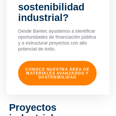
sostenibilidad
industrial?
Desde Bantec ayudamos a identificar
oportunidades de financiación pública
y a estructurar proyectos con alto
potencial de éxito.
CONOCE NUESTRA ÁREA DE
MATERIALES AVANZADOS Y
SOSTENIBILIDAD
Proyectos