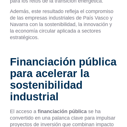
para los retos de la transición energética.
Además, este resultado refleja el compromiso
de las empresas industriales de País Vasco y
Navarra con la sostenibilidad, la innovación y
la economía circular aplicada a sectores
estratégicos.
Financiación pública
para acelerar la
sostenibilidad
industrial
El acceso a
financiación pública
se ha
convertido en una palanca clave para impulsar
proyectos de inversión que combinan impacto