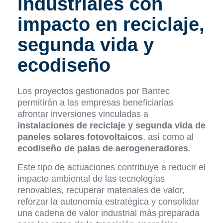
industriales con
impacto en reciclaje,
segunda vida y
ecodiseño
Los proyectos gestionados por Bantec
permitirán a las empresas beneficiarias
afrontar inversiones vinculadas a
instalaciones de reciclaje y segunda vida de
paneles solares fotovoltaicos
, así como al
ecodiseño de palas de aerogeneradores
.
Este tipo de actuaciones contribuye a reducir el
impacto ambiental de las tecnologías
renovables, recuperar materiales de valor,
reforzar la autonomía estratégica y consolidar
una cadena de valor industrial más preparada