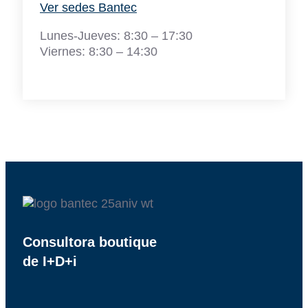
Ver sedes Bantec
Lunes-Jueves: 8:30 – 17:30
Viernes: 8:30 – 14:30
Consultora boutique
de I+D+i