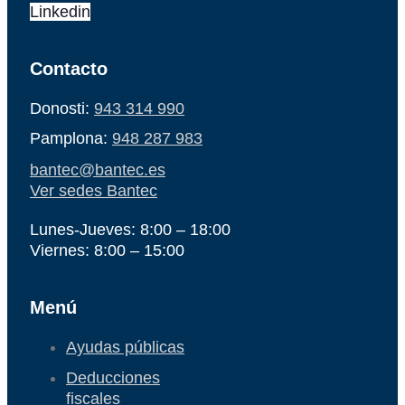
Linkedin
Contacto
Donosti:
943 314 990
Pamplona:
948 287 983
bantec@bantec.es
Ver sedes Bantec
Lunes-Jueves: 8:00 – 18:00
Viernes: 8:00 – 15:00
Menú
Ayudas públicas
Deducciones
fiscales