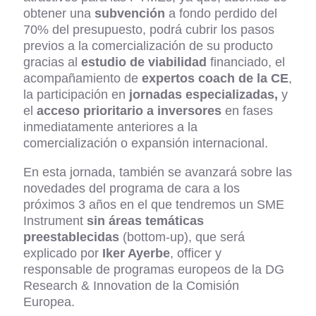
obtener una
subvención
a fondo perdido del
70% del presupuesto, podrá cubrir los pasos
previos a la comercialización de su producto
gracias al
estudio de viabilidad
financiado, el
acompañamiento de
expertos coach de la CE
,
la participación en
jornadas especializadas,
y
el
acceso prioritario a inversores
en fases
inmediatamente anteriores a la
comercialización o expansión internacional.
En esta jornada, también se avanzará sobre las
novedades del programa de cara a los
próximos 3 años en el que tendremos un SME
Instrument
sin áreas temáticas
preestablecidas
(bottom-up), que será
explicado por
Iker Ayerbe
, officer y
responsable de programas europeos de la DG
Research & Innovation de la Comisión
Europea.