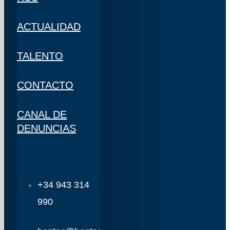
ACTUALIDAD
TALENTO
CONTACTO
CANAL DE
DENUNCIAS
+34 943 314
990