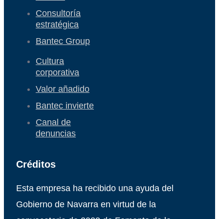
Consultoría
estratégica
Bantec Group
Cultura
corporativa
Valor añadido
Bantec invierte
Canal de
denuncias
Créditos
Esta empresa ha recibido una ayuda del
Gobierno de Navarra en virtud de la