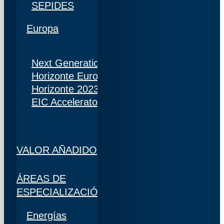
SEPIDES
Europa
Next Generation
Horizonte Europa
Horizonte 2023
EIC Accelerator
VALOR AÑADIDO
ÁREAS DE
ESPECIALIZACIÓN
Energías