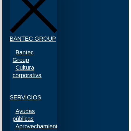
BANTEC GROUP
Bantec
Group
Cultura
corporativa
SERVICIOS
Ayudas
públicas
Aprovechamiento