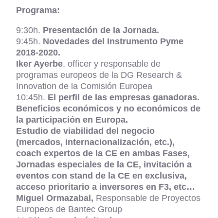
Programa:
9:30h.
Presentación de la Jornada.
9:45h.
Novedades del Instrumento Pyme
2018-2020.
Iker Ayerbe
, officer y responsable de
programas europeos de la DG Research &
Innovation de la Comisión Europea
10:45h.
El perfil de las empresas ganadoras.
Beneficios económicos y no económicos de
la participación en Europa.
Estudio de viabilidad del negocio
(mercados, internacionalización, etc.),
coach expertos de la CE en ambas Fases,
Jornadas especiales de la CE, invitación a
eventos con stand de la CE en exclusiva,
acceso prioritario a inversores en F3, etc…
Miguel Ormazabal,
Responsable de Proyectos
Europeos de Bantec Group