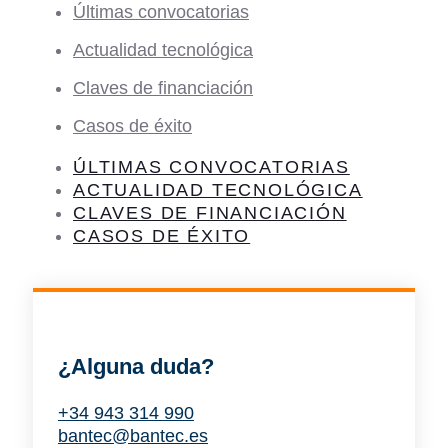
Últimas convocatorias
Actualidad tecnológica
Claves de financiación
Casos de éxito
ÚLTIMAS CONVOCATORIAS
ACTUALIDAD TECNOLÓGICA
CLAVES DE FINANCIACIÓN
CASOS DE ÉXITO
¿Alguna duda?
+34 943 314 990
bantec@bantec.es