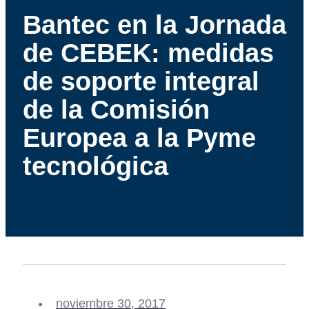
Bantec en la Jornada
de CEBEK: medidas
de soporte integral
de la Comisión
Europea a la Pyme
tecnológica
noviembre 30, 2017