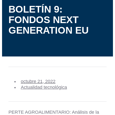
BOLETÍN 9:
FONDOS NEXT
GENERATION EU
octubre 21, 2022
Actualidad tecnológica
PERTE AGROALIMENTARIO: Análisis de la