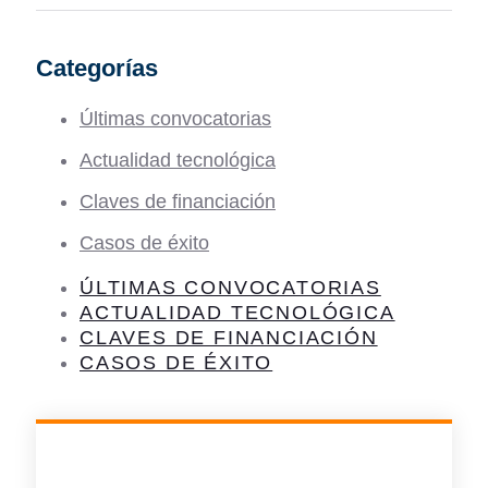
Categorías
Últimas convocatorias
Actualidad tecnológica
Claves de financiación
Casos de éxito
ÚLTIMAS CONVOCATORIAS
ACTUALIDAD TECNOLÓGICA
CLAVES DE FINANCIACIÓN
CASOS DE ÉXITO