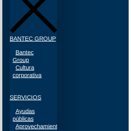
BANTEC GROUP
Bantec
Group
Cultura
corporativa
SERVICIOS
Ayudas
públicas
Aprovechamiento