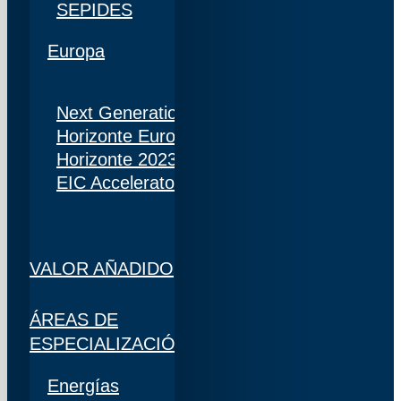
SEPIDES
Europa
Next Generation
Horizonte Europa
Horizonte 2023
EIC Accelerator
VALOR AÑADIDO
ÁREAS DE
ESPECIALIZACIÓN
Energías