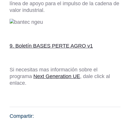
línea de apoyo para el impulso de la cadena de
valor industrial.
9. Boletín BASES PERTE AGRO v1
Si necesitas mas información sobre el
programa
Next Generation UE
, dale click al
enlace.
Compartir: