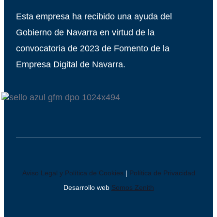
Esta empresa ha recibido una ayuda del
Gobierno de Navarra en virtud de la
convocatoria de 2023 de Fomento de la
Empresa Digital de Navarra.
Aviso Legal y Política de Cookies
|
Política de Privacidad
Desarrollo web
Somos Zenith