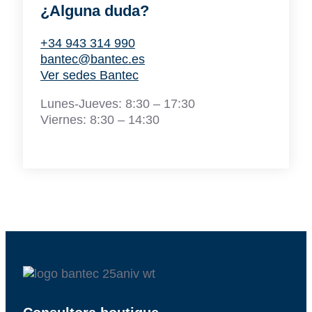
¿Alguna duda?
+34 943 314 990
bantec@bantec.es
Ver sedes Bantec
Lunes-Jueves: 8:30 – 17:30
Viernes: 8:30 – 14:30