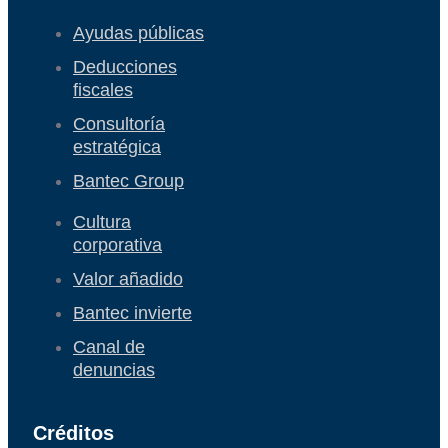
Ayudas públicas
Deducciones
fiscales
Consultoría
estratégica
Bantec Group
Cultura
corporativa
Valor añadido
Bantec invierte
Canal de
denuncias
Créditos