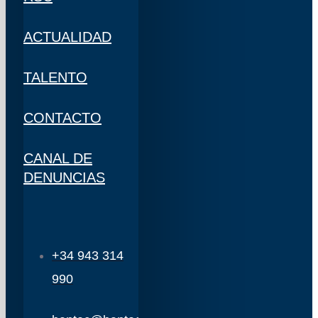
ACTUALIDAD
TALENTO
CONTACTO
CANAL DE
DENUNCIAS
+34 943 314
990