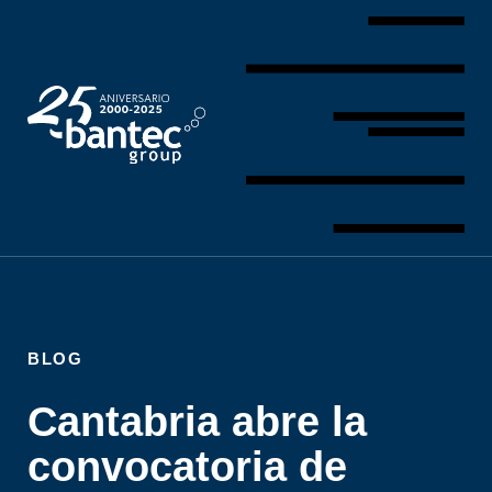
BLOG
Cantabria abre la
convocatoria de