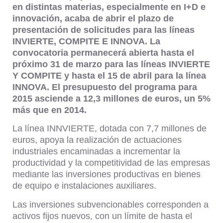
en distintas materias, especialmente en I+D e
innovación, acaba de abrir el plazo de
presentación de solicitudes para las líneas
INVIERTE, COMPITE E INNOVA. La
convocatoria permanecerá abierta hasta el
próximo 31 de marzo para las líneas INVIERTE
Y COMPITE y hasta el 15 de abril para la línea
INNOVA. El presupuesto del programa para
2015 asciende a 12,3 millones de euros, un 5%
más que en 2014.
La línea INNVIERTE, dotada con 7,7 millones de
euros, apoya la realización de actuaciones
industriales encaminadas a incrementar la
productividad y la competitividad de las empresas
mediante las inversiones productivas en bienes
de equipo e instalaciones auxiliares.
Las inversiones subvencionables corresponden a
activos fijos nuevos, con un límite de hasta el