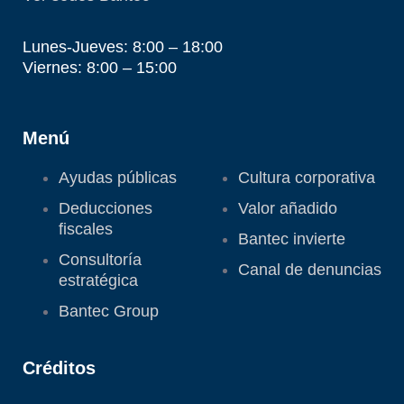
Lunes-Jueves: 8:00 – 18:00
Viernes: 8:00 – 15:00
Menú
Ayudas públicas
Cultura corporativa
Deducciones
Valor añadido
fiscales
Bantec invierte
Consultoría
Canal de denuncias
estratégica
Bantec Group
Créditos