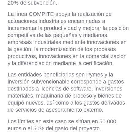
20% de subvención.
La línea COMPITE apoya la realización de
actuaciones industriales encaminadas a
incrementar la productividad y mejorar la posición
competitiva de las pequeñas y medianas
empresas industriales mediante innovaciones en
la gestión, la modernización de los procesos
productivos, innovaciones en la comercialización
y la diferenciación mediante la certificación.
Las entidades beneficiarias son Pymes y la
inversión subvencionable corresponde a gastos
destinados a licencias de software, inversiones
materiales, maquinaria de proceso y bienes de
equipo nuevos, así como a los gastos derivados
de servicios de asesoramiento externo.
Los límites en este caso se sitúan en 50.000
euros o el 50% del gasto del proyecto.