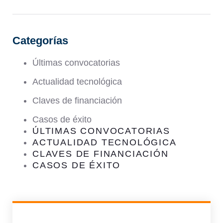
Categorías
Últimas convocatorias
Actualidad tecnológica
Claves de financiación
Casos de éxito
ÚLTIMAS CONVOCATORIAS
ACTUALIDAD TECNOLÓGICA
CLAVES DE FINANCIACIÓN
CASOS DE ÉXITO