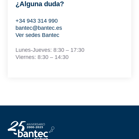
¿Alguna duda?
+34 943 314 990
bantec@bantec.es
Ver sedes Bantec
Lunes-Jueves: 8:30 – 17:30
Viernes: 8:30 – 14:30