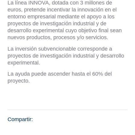
La línea INNOVA, dotada con 3 millones de
euros, pretende incentivar la innovación en el
entorno empresarial mediante el apoyo a los
proyectos de investigación industrial y de
desarrollo experimental cuyo objetivo final sean
nuevos productos, procesos y/o servicios.
La inversión subvencionable corresponde a
proyectos de investigación industrial y desarrollo
experimental.
La ayuda puede ascender hasta el 60% del
proyecto.
Compartir: