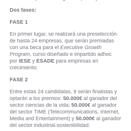
Dos fases:
FASE 1
En primer lugar, se realizará una preselección
de hasta 24 empresas, que serán premiadas
con una beca para el
Executive Growth
Program
, curso diseñado e impartido adhoc
por
IESE
y
ESADE
para empresas en
crecimiento.
FASE 2
Entre estas 24 candidatas, 9 serán finalistas y
optarán a los premios:
50.000€
al ganador del
sector ciencias de la vida;
50.000€
al ganador
del sector TIME (Telecommunications, Internet,
Media and Entertainment) y
50.000€
al ganador
del sector industrial-sostenibilidad.