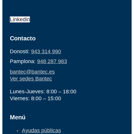
Linkedin
Contacto
Donosti:
943 314 990
Pamplona:
948 287 983
bantec@bantec.es
Ver sedes Bantec
Lunes-Jueves: 8:00 – 18:00
Viernes: 8:00 – 15:00
Menú
Ayudas públicas