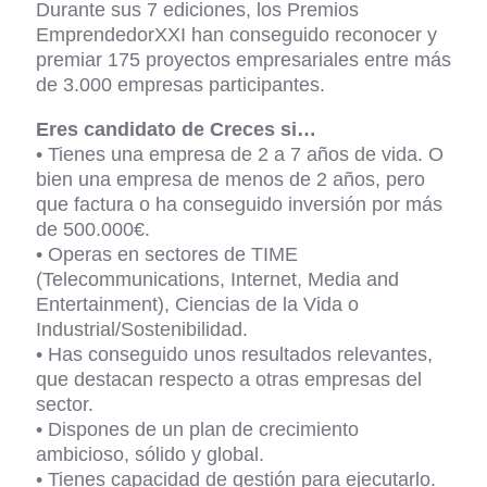
Durante sus 7 ediciones, los Premios
EmprendedorXXI han conseguido reconocer y
premiar 175 proyectos empresariales entre más
de 3.000 empresas participantes.
Eres candidato de Creces si…
• Tienes una empresa de 2 a 7 años de vida. O
bien una empresa de menos de 2 años, pero
que factura o ha conseguido inversión por más
de 500.000€.
• Operas en sectores de TIME
(Telecommunications, Internet, Media and
Entertainment), Ciencias de la Vida o
Industrial/Sostenibilidad.
• Has conseguido unos resultados relevantes,
que destacan respecto a otras empresas del
sector.
• Dispones de un plan de crecimiento
ambicioso, sólido y global.
• Tienes capacidad de gestión para ejecutarlo.