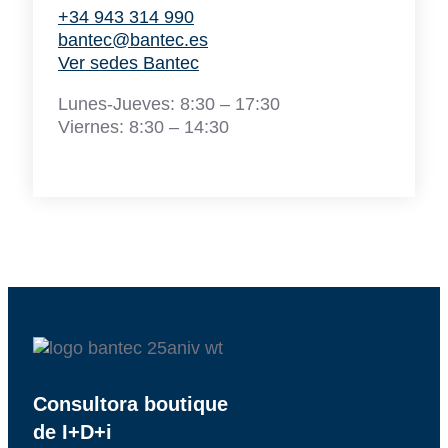
+34 943 314 990
bantec@bantec.es
Ver sedes Bantec
Lunes-Jueves: 8:30 – 17:30
Viernes: 8:30 – 14:30
Consultora boutique
de I+D+i