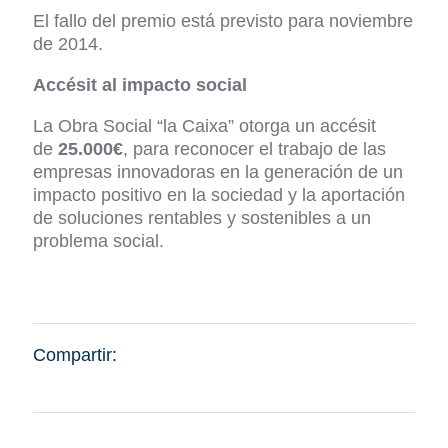
El fallo del premio está previsto para noviembre
de 2014.
Accésit al impacto social
La Obra Social “la Caixa” otorga un accésit
de
25.000€
, para reconocer el trabajo de las
empresas innovadoras en la generación de un
impacto positivo en la sociedad y la aportación
de soluciones rentables y sostenibles a un
problema social.
Compartir: