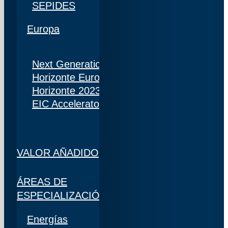
SEPIDES
Europa
Next Generation
Horizonte Europa
Horizonte 2023
EIC Accelerator
VALOR AÑADIDO
ÁREAS DE
ESPECIALIZACIÓN
Energías