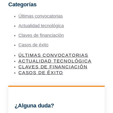
Categorías
Últimas convocatorias
Actualidad tecnológica
Claves de financiación
Casos de éxito
ÚLTIMAS CONVOCATORIAS
ACTUALIDAD TECNOLÓGICA
CLAVES DE FINANCIACIÓN
CASOS DE ÉXITO
¿Alguna duda?