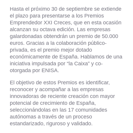
Hasta el próximo 30 de septiembre se extiende
el plazo para presentarse a los Premios
Emprendedor XXI Creces, que en esta ocasión
alcanzan su octava edición. Las empresas
galardonadas obtendrán un premio de 50.000
euros. Gracias a la colaboración público-
privada, es el premio mejor dotado
económicamente de España. Hablamos de una
iniciativa impulsada por “la Caixa” y co-
otorgada por ENISA.
El objetivo de estos Premios es identificar,
reconocer y acompañar a las empresas
innovadoras de reciente creación con mayor
potencial de crecimiento de España,
seleccionándolas en las 17 comunidades
autónomas a través de un proceso
estandarizado, riguroso y validado.