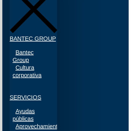
BANTEC GROUP
Bantec
Group
Cultura
corporativa
SERVICIOS
Ayudas
públicas
Aprovechamiento