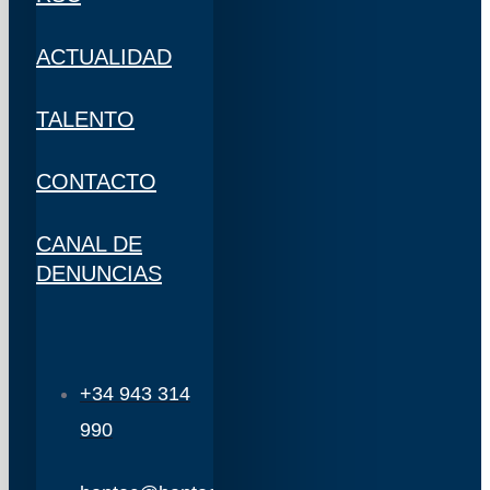
ACTUALIDAD
TALENTO
CONTACTO
CANAL DE
DENUNCIAS
+34 943 314
990