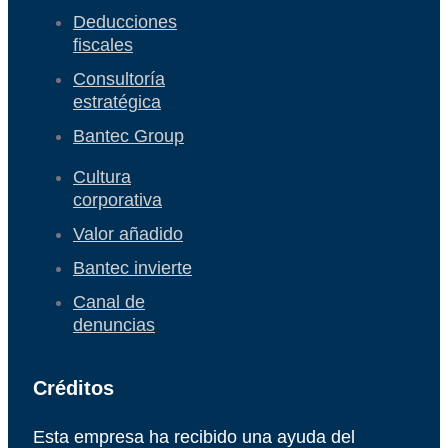
Deducciones
fiscales
Consultoría
estratégica
Bantec Group
Cultura
corporativa
Valor añadido
Bantec invierte
Canal de
denuncias
Créditos
Esta empresa ha recibido una ayuda del