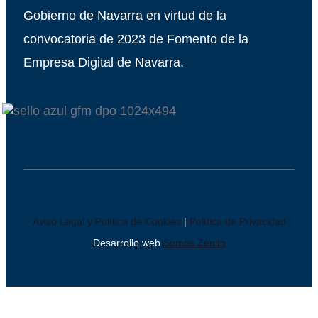
Gobierno de Navarra en virtud de la
convocatoria de 2023 de Fomento de la
Empresa Digital de Navarra.
Aviso Legal y Política de Cookies
|
Política de Privacidad
Desarrollo web
Somos Zenith