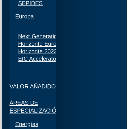
SEPIDES
Europa
Next Generation
Horizonte Europa
Horizonte 2023
EIC Accelerator
VALOR AÑADIDO
ÁREAS DE
ESPECIALIZACIÓN
Energías