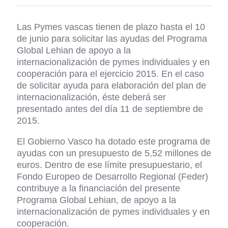
Las Pymes vascas tienen de plazo hasta el 10
de junio para solicitar las ayudas del Programa
Global Lehian de apoyo a la
internacionalización de pymes individuales y en
cooperación para el ejercicio 2015. En el caso
de solicitar ayuda para elaboración del plan de
internacionalización, éste deberá ser
presentado antes del día 11 de septiembre de
2015.
El Gobierno Vasco ha dotado este programa de
ayudas con un presupuesto de 5,52 millones de
euros. Dentro de ese límite presupuestario, el
Fondo Europeo de Desarrollo Regional (Feder)
contribuye a la financiación del presente
Programa Global Lehian, de apoyo a la
internacionalización de pymes individuales y en
cooperación.