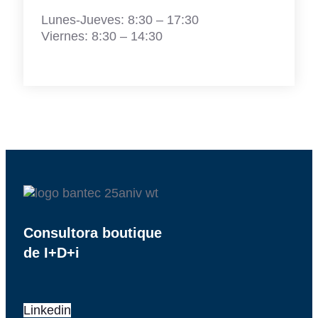
Lunes-Jueves: 8:30 – 17:30
Viernes: 8:30 – 14:30
Consultora boutique
de I+D+i
Linkedin