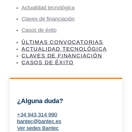
Actualidad tecnológica
Claves de financiación
Casos de éxito
ÚLTIMAS CONVOCATORIAS
ACTUALIDAD TECNOLÓGICA
CLAVES DE FINANCIACIÓN
CASOS DE ÉXITO
¿Alguna duda?
+34 943 314 990
bantec@bantec.es
Ver sedes Bantec