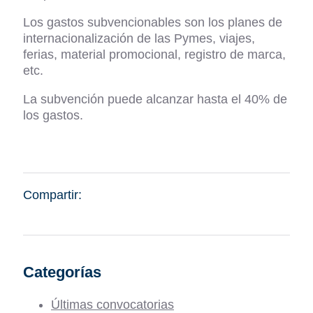
Los gastos subvencionables son los planes de
internacionalización de las Pymes, viajes,
ferias, material promocional, registro de marca,
etc.
La subvención puede alcanzar hasta el 40% de
los gastos.
Compartir:
Categorías
Últimas convocatorias