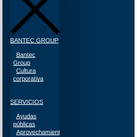
BANTEC GROUP
Bantec
Group
Cultura
corporativa
SERVICIOS
Ayudas
públicas
Aprovechamiento