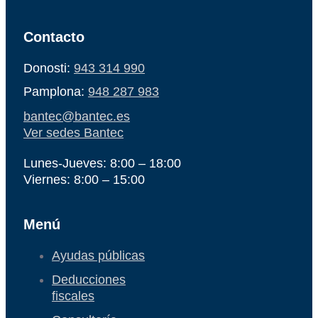
Contacto
Donosti:
943 314 990
Pamplona:
948 287 983
bantec@bantec.es
Ver sedes Bantec
Lunes-Jueves: 8:00 – 18:00
Viernes: 8:00 – 15:00
Menú
Ayudas públicas
Deducciones
fiscales