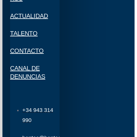
ACTUALIDAD
TALENTO
CONTACTO
CANAL DE
DENUNCIAS
+34 943 314
990