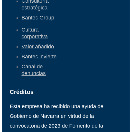
Consultoría
estratégica
Bantec Group
Cultura
corporativa
Valor añadido
Bantec invierte
Canal de
denuncias
Créditos
Esta empresa ha recibido una ayuda del
Gobierno de Navarra en virtud de la
convocatoria de 2023 de Fomento de la