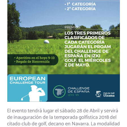
El evento tendrá lugar el sábado 28 de Abril y servirá
de inauguración de la temporada golfística 2018 del
citado club de golf, decano en Navarra. La modalidad