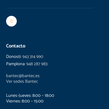
Contacto
Donosti:
943 314 990
Pamplona:
948 287 983
bantec@bantec.es
Ver sedes Bantec
Lunes-Jueves: 8:00 – 18:00
Viernes: 8:00 – 15:00