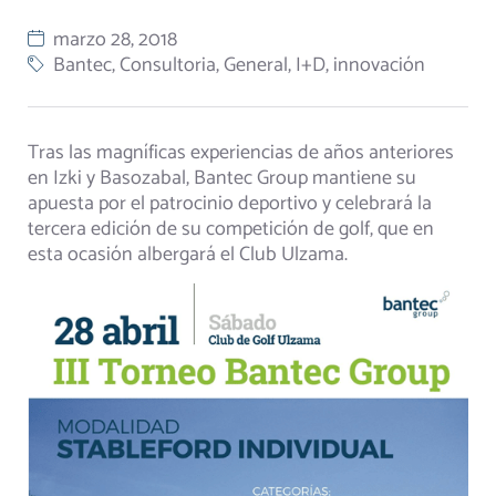
marzo 28, 2018
Bantec
,
Consultoria
,
General
,
I+D
,
innovación
Tras las magníficas experiencias de años anteriores
en Izki y Basozabal, Bantec Group mantiene su
apuesta por el patrocinio deportivo y celebrará la
tercera edición de su competición de golf, que en
esta ocasión albergará el Club Ulzama.