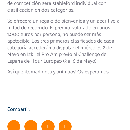
de competición será stableford individual con
clasificación en dos categorías.
Se ofrecerá un regalo de bienvenida y un aperitivo a
mitad de recorrido. El premio, valorado en unos
1.000 euros por persona, no puede ser más
apetecible. Los tres primeros clasificados de cada
categoría accederán a disputar el miércoles 2 de
Mayo en Izki, el Pro Am previo al Challenge de
España del Tour Europeo (3 al 6 de Mayo).
Así que, ¡tomad nota y animaos! Os esperamos.
Compartir: