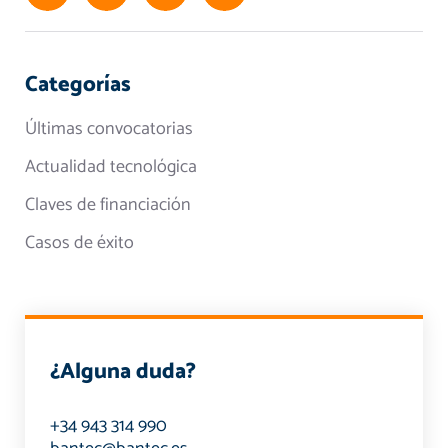
Categorías
Últimas convocatorias
Actualidad tecnológica
Claves de financiación
Casos de éxito
¿Alguna duda?
+34 943 314 990