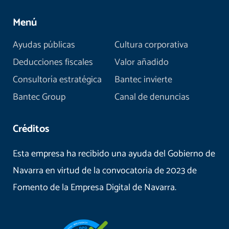
Menú
Ayudas públicas
Cultura corporativa
Deducciones fiscales
Valor añadido
Consultoría estratégica
Bantec invierte
Bantec Group
Canal de denuncias
Créditos
Esta empresa ha recibido una ayuda del Gobierno de
Navarra en virtud de la convocatoria de 2023 de
Fomento de la Empresa Digital de Navarra.