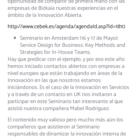
oportunidad de compartir de primera mano con las
empresas de Bizkaia nuestras experiencias en el
ámbito de la Innovación Abierta.
http://www.cebek.es/agenda/agendaId.asp?Id=1810
Seminario en Amsterdam (16 y 17 de Mayo):
Service Design for Business: Key Methods and
Strategies for In-House Teams.
Hay que predicar con el ejemplo, y por eso este año
hemos iniciado contactos abiertos con empresas a
nivel europeo que están trabajando en áreas de la
Innovación en las que nosotros estamos
iniciándonos. Es el caso de la Innovación en Servicios
y a través de un contacto en UK nos invitaron a
participar en este Seminario tan interesante al que
asistió nuestra compañera Mabel Rodríguez.
El contenido muy valioso pero mucho más aún los
compañeros que asistieron al Seminario
responsables de dinamizar la innovación interna de