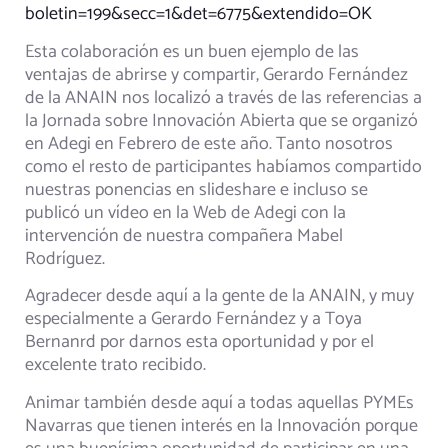
boletin=199&secc=1&det=6775&extendido=OK
Esta colaboración es un buen ejemplo de las
ventajas de abrirse y compartir, Gerardo Fernández
de la ANAIN nos localizó a través de las referencias a
la Jornada sobre Innovación Abierta que se organizó
en Adegi en Febrero de este año. Tanto nosotros
como el resto de participantes habíamos compartido
nuestras ponencias en slideshare e incluso se
publicó un vídeo en la Web de Adegi con la
intervención de nuestra compañera Mabel
Rodríguez.
Agradecer desde aquí a la gente de la ANAIN, y muy
especialmente a Gerardo Fernández y a Toya
Bernanrd por darnos esta oportunidad y por el
excelente trato recibido.
Animar también desde aquí a todas aquellas PYMEs
Navarras que tienen interés en la Innovación porque