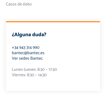
Casos de éxito
¿Alguna duda?
+34 943 314 990
bantec@bantec.es
Ver sedes Bantec
Lunes-Jueves: 8:30 – 17:30
Viernes: 8:30 – 14:30