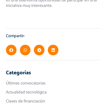
es una buenísima oportunidad de participar en una
iniciativa muy interesante.
Compartir:
Categorías
Últimas convocatorias
Actualidad tecnológica
Claves de financiación