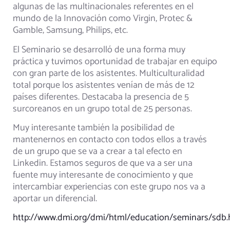
algunas de las multinacionales referentes en el
mundo de la Innovación como Virgin, Protec &
Gamble, Samsung, Philips, etc.
El Seminario se desarrolló de una forma muy
práctica y tuvimos oportunidad de trabajar en equipo
con gran parte de los asistentes. Multiculturalidad
total porque los asistentes venían de más de 12
países diferentes. Destacaba la presencia de 5
surcoreanos en un grupo total de 25 personas.
Muy interesante también la posibilidad de
mantenernos en contacto con todos ellos a través
de un grupo que se va a crear a tal efecto en
Linkedin. Estamos seguros de que va a ser una
fuente muy interesante de conocimiento y que
intercambiar experiencias con este grupo nos va a
aportar un diferencial.
http://www.dmi.org/dmi/html/education/seminars/sdb