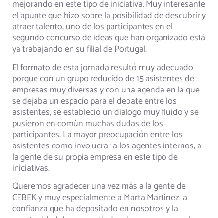
mejorando en este tipo de iniciativa. Muy interesante
el apunte que hizo sobre la posibilidad de descubrir y
atraer talento, uno de los participantes en el
segundo concurso de ideas que han organizado está
ya trabajando en su filial de Portugal.
El formato de esta jornada resultó muy adecuado
porque con un grupo reducido de 15 asistentes de
empresas muy diversas y con una agenda en la que
se dejaba un espacio para el debate entre los
asistentes, se estableció un dialogo muy fluido y se
pusieron en común muchas dudas de los
participantes. La mayor preocupación entre los
asistentes como involucrar a los agentes internos, a
la gente de su propia empresa en este tipo de
iniciativas.
Queremos agradecer una vez más a la gente de
CEBEK y muy especialmente a Marta Martinez la
confianza que ha depositado en nosotros y la