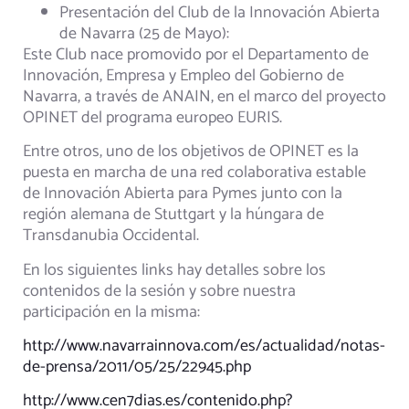
Presentación del Club de la Innovación Abierta
de Navarra (25 de Mayo):
Este Club nace promovido por el Departamento de
Innovación, Empresa y Empleo del Gobierno de
Navarra, a través de ANAIN, en el marco del proyecto
OPINET del programa europeo EURIS.
Entre otros, uno de los objetivos de OPINET es la
puesta en marcha de una red colaborativa estable
de Innovación Abierta para Pymes junto con la
región alemana de Stuttgart y la húngara de
Transdanubia Occidental.
En los siguientes links hay detalles sobre los
contenidos de la sesión y sobre nuestra
participación en la misma:
http://www.navarrainnova.com/es/actualidad/notas-
de-prensa/2011/05/25/22945.php
http://www.cen7dias.es/contenido.php?