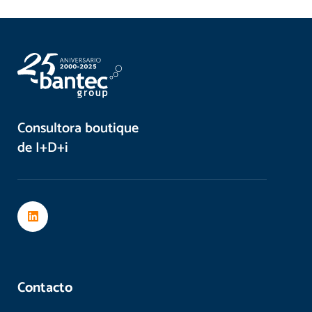
Consultora boutique
de I+D+i
Contacto