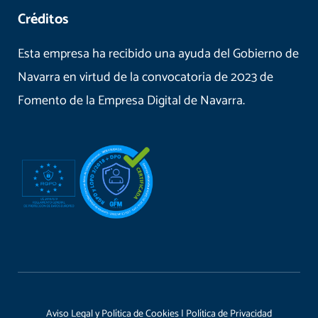
Créditos
Esta empresa ha recibido una ayuda del Gobierno de
Navarra en virtud de la convocatoria de 2023 de
Fomento de la Empresa Digital de Navarra.
Aviso Legal y Política de Cookies
|
Política de Privacidad