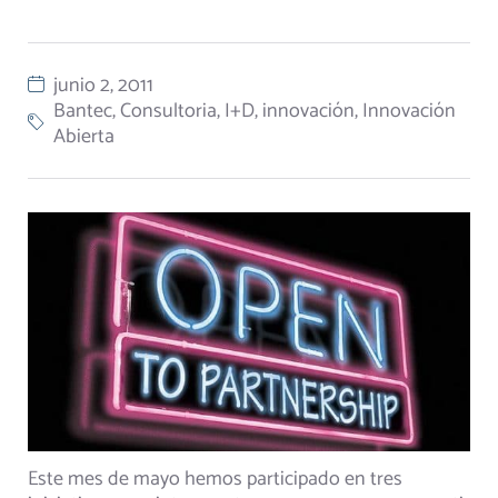
junio 2, 2011
Bantec
,
Consultoria
,
I+D
,
innovación
,
Innovación
Abierta
Este mes de mayo hemos participado en tres