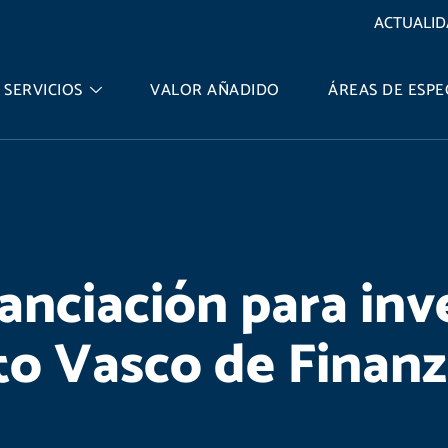
ACTUALI
SERVICIOS
VALOR AÑADIDO
ÁREAS DE ESPE
anciación para inv
to Vasco de Finanz