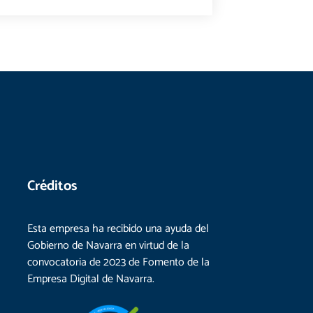
Créditos
Esta empresa ha recibido una ayuda del
Gobierno de Navarra en virtud de la
convocatoria de 2023 de Fomento de la
Empresa Digital de Navarra.