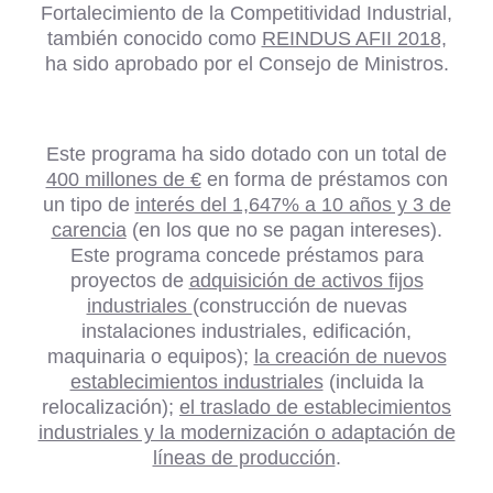
Fortalecimiento de la Competitividad Industrial,
también conocido como
REINDUS AFII 2018,
ha sido aprobado por el Consejo de Ministros.
Este programa ha sido dotado con un total de
400 millones de €
en forma de préstamos con
un tipo de
interés del 1,647% a 10 años y 3 de
carencia
(en los que no se pagan intereses).
Este programa concede préstamos para
proyectos de
adquisición de activos fijos
industriales
(construcción de nuevas
instalaciones industriales, edificación,
maquinaria o equipos);
la creación de nuevos
establecimientos industriales
(incluida la
relocalización);
el traslado de establecimientos
industriales y la modernización o adaptación de
líneas de producción
.