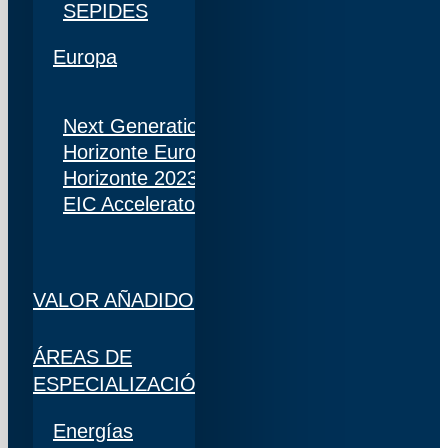
SEPIDES
Europa
Next Generation
Horizonte Europa
Horizonte 2023
EIC Accelerator
VALOR AÑADIDO
ÁREAS DE
ESPECIALIZACIÓN
Energías