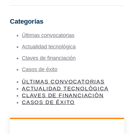
Categorías
Últimas convocatorias
Actualidad tecnológica
Claves de financiación
Casos de éxito
ÚLTIMAS CONVOCATORIAS
ACTUALIDAD TECNOLÓGICA
CLAVES DE FINANCIACIÓN
CASOS DE ÉXITO