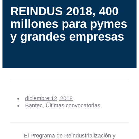
REINDUS 2018, 400
millones para pymes
y grandes empresas
diciembre 12, 2018
Bantec
,
Últimas convocatorias
El Programa de Reindustrialización y