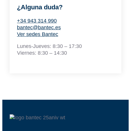
¿Alguna duda?
+34 943 314 990
bantec@bantec.es
Ver sedes Bantec
Lunes-Jueves: 8:30 – 17:30
Viernes: 8:30 – 14:30