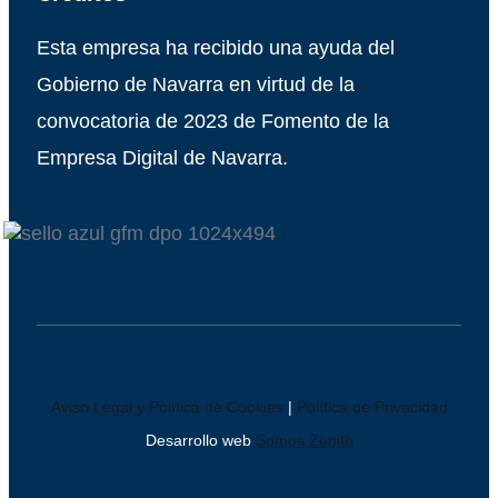
Esta empresa ha recibido una ayuda del
Gobierno de Navarra en virtud de la
convocatoria de 2023 de Fomento de la
Empresa Digital de Navarra.
Aviso Legal y Política de Cookies
|
Política de Privacidad
Desarrollo web
Somos Zenith