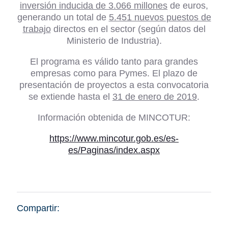
inversión inducida de 3.066 millones
de euros,
generando un total de
5.451 nuevos puestos de
trabajo
directos en el sector (según datos del
Ministerio de Industria).
El programa es válido tanto para grandes
empresas como para Pymes. El plazo de
presentación de proyectos a esta convocatoria
se extiende hasta el
31 de enero de 2019
.
Información obtenida de MINCOTUR:
https://www.mincotur.gob.es/es-
es/Paginas/index.aspx
Compartir: