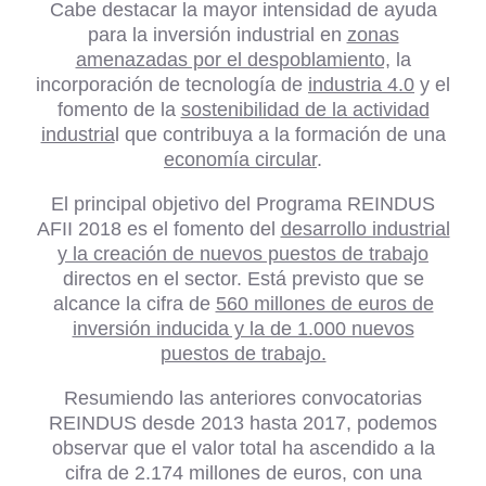
Cabe destacar la mayor intensidad de ayuda
para la inversión industrial en
zonas
amenazadas por el despoblamiento,
la
incorporación de tecnología de
industria 4.0
y el
fomento de la
sostenibilidad de la actividad
industria
l que contribuya a la formación de una
economía circular
.
El principal objetivo del Programa REINDUS
AFII 2018 es el fomento del
desarrollo industrial
y la creación de nuevos puestos de trabajo
directos en el sector. Está previsto que se
alcance la cifra de
560 millones de euros de
inversión inducida y la de 1.000 nuevos
puestos de trabajo.
Resumiendo las anteriores convocatorias
REINDUS desde 2013 hasta 2017, podemos
observar que el valor total ha ascendido a la
cifra de 2.174 millones de euros, con una