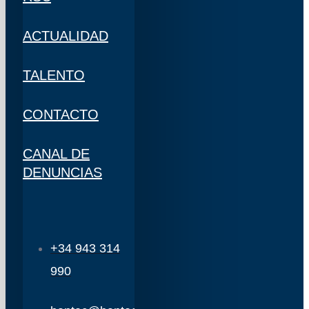
ACTUALIDAD
TALENTO
CONTACTO
CANAL DE
DENUNCIAS
+34 943 314
990