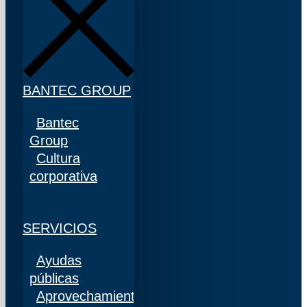
BANTEC GROUP
Bantec
Group
Cultura
corporativa
SERVICIOS
Ayudas
públicas
Aprovechamiento