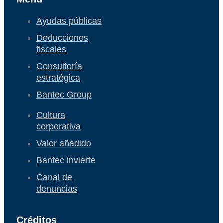
Ayudas públicas
Deducciones
fiscales
Consultoría
estratégica
Bantec Group
Cultura
corporativa
Valor añadido
Bantec invierte
Canal de
denuncias
Créditos