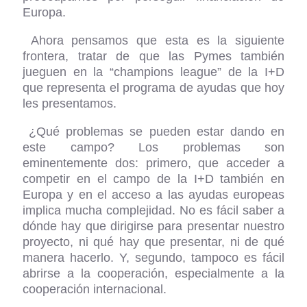
Europa.
Ahora pensamos que esta es la siguiente
frontera, tratar de que las Pymes también
jueguen en la “champions league” de la I+D
que representa el programa de ayudas que hoy
les presentamos.
¿Qué problemas se pueden estar dando en
este campo? Los problemas son
eminentemente dos: primero, que acceder a
competir en el campo de la I+D también en
Europa y en el acceso a las ayudas europeas
implica mucha complejidad. No es fácil saber a
dónde hay que dirigirse para presentar nuestro
proyecto, ni qué hay que presentar, ni de qué
manera hacerlo. Y, segundo, tampoco es fácil
abrirse a la cooperación, especialmente a la
cooperación internacional.