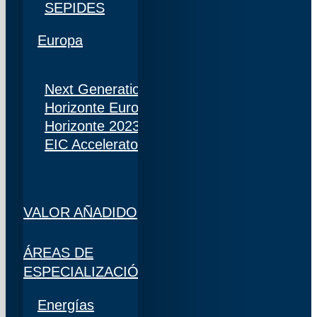
SEPIDES
Europa
Next Generation
Horizonte Europa
Horizonte 2023
EIC Accelerator
VALOR AÑADIDO
ÁREAS DE
ESPECIALIZACIÓN
Energías