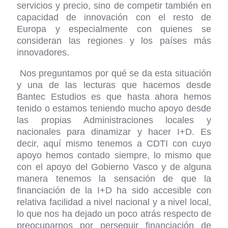
servicios y precio, sino de competir también en
capacidad de innovación con el resto de
Europa y especialmente con quienes se
consideran las regiones y los países más
innovadores.
Nos preguntamos por qué se da esta situación
y una de las lecturas que hacemos desde
Bantec Estudios es que hasta ahora hemos
tenido o estamos teniendo mucho apoyo desde
las propias Administraciones locales y
nacionales para dinamizar y hacer I+D. Es
decir, aquí mismo tenemos a CDTI con cuyo
apoyo hemos contado siempre, lo mismo que
con el apoyo del Gobierno Vasco y de alguna
manera tenemos la sensación de que la
financiación de la I+D ha sido accesible con
relativa facilidad a nivel nacional y a nivel local,
lo que nos ha dejado un poco atrás respecto de
preocuparnos por perseguir financiación de