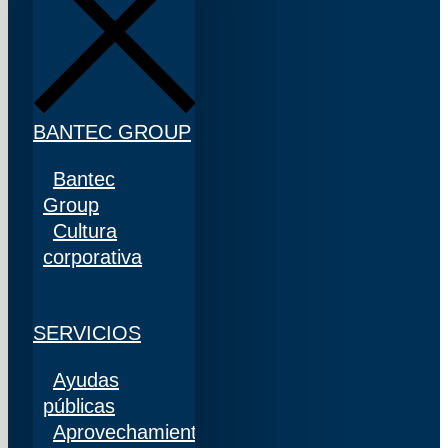
BANTEC GROUP
Bantec
Group
Cultura
corporativa
SERVICIOS
Ayudas
públicas
Aprovechamiento