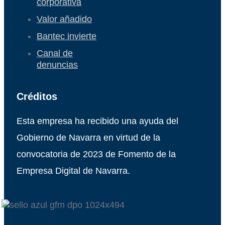
corporativa
Valor añadido
Bantec invierte
Canal de
denuncias
Créditos
Esta empresa ha recibido una ayuda del
Gobierno de Navarra en virtud de la
convocatoria de 2023 de Fomento de la
Empresa Digital de Navarra.