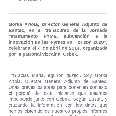
Gorka Artola, Director General Adjunto de
Bantec, en el transcurso de la Jornada
“Instrumento PYME, subvención a la
innovación en las Pymes en Horizon 2020”,
celebrada el 4 de abril de 2014, organizada
por la patronal vizcaína, Cebek.
“Gracias Marta, egunon guztioi. Soy Gorka
Artola, Director General Adjunto de Bantec.
Unas breves palabras para poner en contexto
el porqué de esta iniciativa que estamos
impulsando junto con Cebek. Según Eustat, y
cruzando la información con los datos que
hemos obtenido de nuestros propios informes