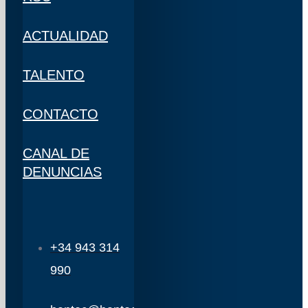
ACTUALIDAD
TALENTO
CONTACTO
CANAL DE
DENUNCIAS
+34 943 314
990