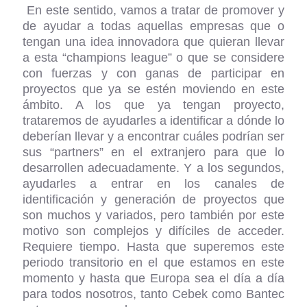
En este sentido, vamos a tratar de promover y
de ayudar a todas aquellas empresas que o
tengan una idea innovadora que quieran llevar
a esta “champions league” o que se considere
con fuerzas y con ganas de participar en
proyectos que ya se estén moviendo en este
ámbito. A los que ya tengan proyecto,
trataremos de ayudarles a identificar a dónde lo
deberían llevar y a encontrar cuáles podrían ser
sus “partners” en el extranjero para que lo
desarrollen adecuadamente. Y a los segundos,
ayudarles a entrar en los canales de
identificación y generación de proyectos que
son muchos y variados, pero también por este
motivo son complejos y difíciles de acceder.
Requiere tiempo. Hasta que superemos este
periodo transitorio en el que estamos en este
momento y hasta que Europa sea el día a día
para todos nosotros, tanto Cebek como Bantec