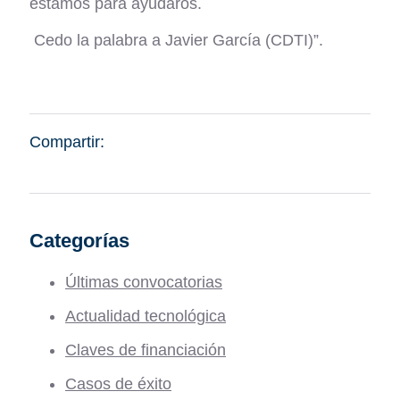
estamos para ayudaros.
Cedo la palabra a Javier García (CDTI)”.
Compartir:
Categorías
Últimas convocatorias
Actualidad tecnológica
Claves de financiación
Casos de éxito