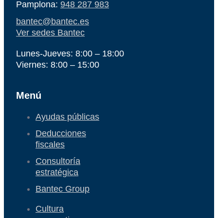
Pamplona:
948 287 983
bantec@bantec.es
Ver sedes Bantec
Lunes-Jueves: 8:00 – 18:00
Viernes: 8:00 – 15:00
Menú
Ayudas públicas
Deducciones
fiscales
Consultoría
estratégica
Bantec Group
Cultura