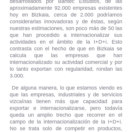
desarrollados por Bantec Estudios, de las
aproximadamente 92.000 empresas existentes
hoy en Bizkaia, cerca de 2.000 podríamos
considerarlas innovadoras y de éstas, según
nuestras estimaciones, son poco más de 50 las
que han procedido a internacionalizar sus
actividades en el ámbito de la I+D+i. Esto
contrasta con el hecho de que en Bizkaia se
calcula que las empresas que han
internacionalizado su actividad comercial y por
lo tanto exportan con regularidad, rondan las
3.000.
De alguna manera, lo que estamos viendo es
que las empresas, industriales y de servicios
vizcaínas tienen más que capacidad para
exportar e internacionalizarse, pero todavía
queda un amplio trecho que recorrer en el
campo de la internacionalización de la I+D+i.
No se trata solo de competir en productos,