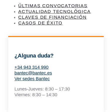
ÚLTIMAS CONVOCATORIAS
ACTUALIDAD TECNOLÓGICA
CLAVES DE FINANCIACIÓN
CASOS DE ÉXITO
¿Alguna duda?
+34 943 314 990
bantec@bantec.es
Ver sedes Bantec
Lunes-Jueves: 8:30 – 17:30
Viernes: 8:30 – 14:30