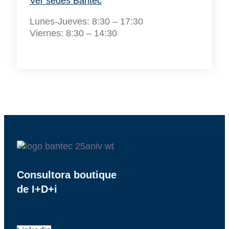
Ver sedes Bantec
Lunes-Jueves: 8:30 – 17:30
Viernes: 8:30 – 14:30
Consultora boutique
de I+D+i