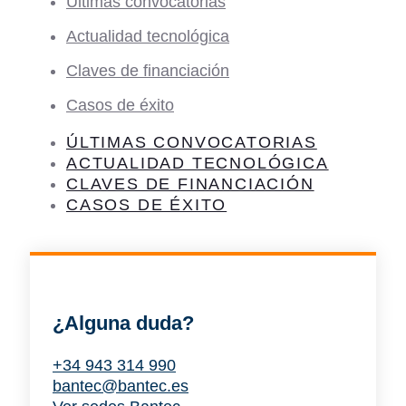
Últimas convocatorias
Actualidad tecnológica
Claves de financiación
Casos de éxito
ÚLTIMAS CONVOCATORIAS
ACTUALIDAD TECNOLÓGICA
CLAVES DE FINANCIACIÓN
CASOS DE ÉXITO
¿Alguna duda?
+34 943 314 990
bantec@bantec.es