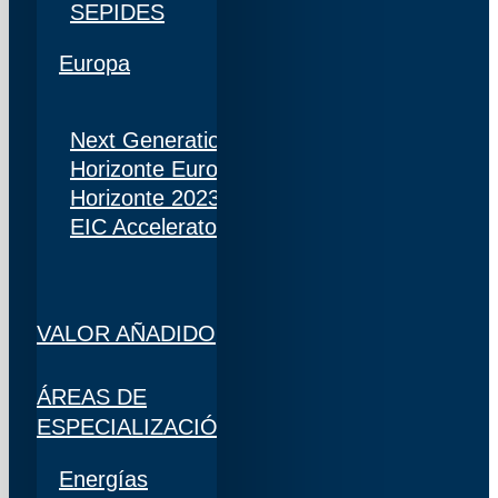
SEPIDES
Europa
Next Generation
Horizonte Europa
Horizonte 2023
EIC Accelerator
VALOR AÑADIDO
ÁREAS DE
ESPECIALIZACIÓN
Energías