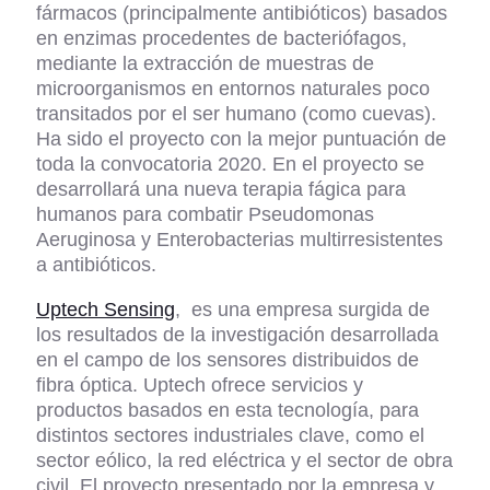
fármacos (principalmente antibióticos) basados
en enzimas procedentes de bacteriófagos,
mediante la extracción de muestras de
microorganismos en entornos naturales poco
transitados por el ser humano (como cuevas).
Ha sido el proyecto con la mejor puntuación de
toda la convocatoria 2020. En el proyecto se
desarrollará una nueva terapia fágica para
humanos para combatir Pseudomonas
Aeruginosa y Enterobacterias multirresistentes
a antibióticos.
Uptech Sensing
, es una empresa surgida de
los resultados de la investigación desarrollada
en el campo de los sensores distribuidos de
fibra óptica. Uptech ofrece servicios y
productos basados en esta tecnología, para
distintos sectores industriales clave, como el
sector eólico, la red eléctrica y el sector de obra
civil. El proyecto presentado por la empresa y