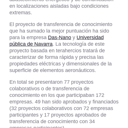
en localizaciones aisladas bajo condiciones
extremas.
El proyecto de transferencia de conocimiento
que ha sumado la mejor puntuación ha sido
para la empresa
Das-Nano
y
Universidad
pública de Navarra
. La tecnología de este
proyecto basada en terahercios tratará de
caracterizar de forma rápida y precisa las
propiedades eléctricas y dimensionales de la
superficie de elementos aeronáuticos.
En total se presentaron 77 proyectos
colaborativos o de transferencia de
conocimiento en los que participaban 172
empresas. 49 han sido aprobados y financiados
(32 proyectos colaborativos con 72 empresas
participantes y 17 proyectos aprobados de
transferencia de conocimiento con 34