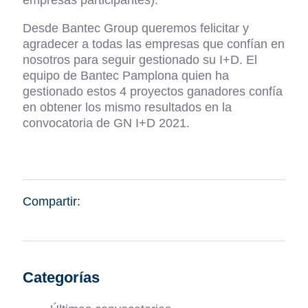
empresas participantes).
Desde Bantec Group queremos felicitar y
agradecer a todas las empresas que confían en
nosotros para seguir gestionado su I+D. El
equipo de Bantec Pamplona quien ha
gestionado estos 4 proyectos ganadores confía
en obtener los mismo resultados en la
convocatoria de GN I+D 2021.
Compartir:
Categorías