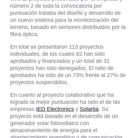
número 2 de toda la convocatoria por
puntuación trataba del diseño y desarrollo de
un nuevo sistema para la monitorización del
terreno, basado en sensores distribuidos por la
fibra óptica.
En total se presentaron 113 proyectos
individuales, de los cuales 82 han sido
aprobados y financiados y un total de 31
proyectos han sido denegados. El ratio de
aprobados ha sido de un 73% frente al 27% de
proyectos suspendidos.
En cuanto al proyecto colaborativo que ha
logrado la mejor puntuación ha sido el de las
empresas
IED Electronics
y
Solartia
. Su
proyecto está basado en el desarrollo de un
generador solar fotovoltaico con
almacenamiento de energía para el
abastecimiento energético y de comunicación