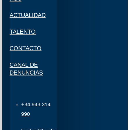
ACTUALIDAD
TALENTO
CONTACTO
CANAL DE
DENUNCIAS
+34 943 314
990