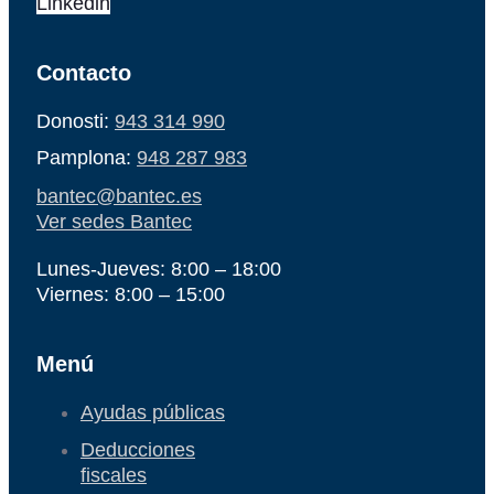
Linkedin
Contacto
Donosti:
943 314 990
Pamplona:
948 287 983
bantec@bantec.es
Ver sedes Bantec
Lunes-Jueves: 8:00 – 18:00
Viernes: 8:00 – 15:00
Menú
Ayudas públicas
Deducciones
fiscales