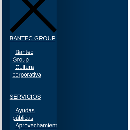
BANTEC GROUP
Bantec
Group
Cultura
corporativa
SERVICIOS
Ayudas
públicas
Aprovechamiento