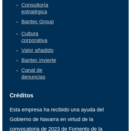
Consultoría
estratégica
Bantec Group
Cultura
corporativa
Valor añadido
Bantec invierte
Canal de
denuncias
Créditos
Esta empresa ha recibido una ayuda del
Gobierno de Navarra en virtud de la
convocatoria de 2023 de Fomento de la