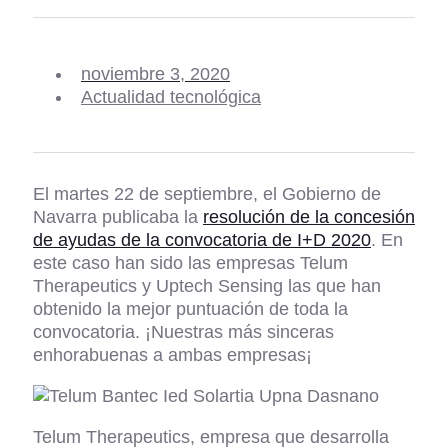
noviembre 3, 2020
Actualidad tecnológica
El martes 22 de septiembre, el Gobierno de
Navarra publicaba la
resolución de la concesión
de ayudas de la convocatoria de I+D 2020
. En
este caso han sido las empresas Telum
Therapeutics y Uptech Sensing las que han
obtenido la mejor puntuación de toda la
convocatoria. ¡Nuestras más sinceras
enhorabuenas a ambas empresas¡
Telum Therapeutics, empresa que desarrolla