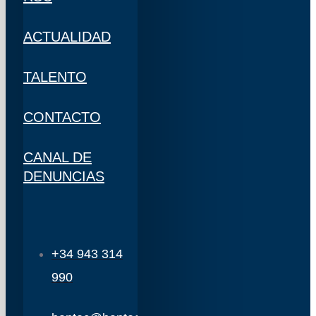
ACTUALIDAD
TALENTO
CONTACTO
CANAL DE
DENUNCIAS
+34 943 314
990