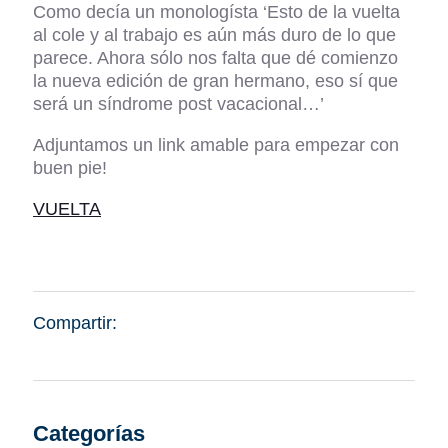
Como decía un monologísta ‘Esto de la vuelta
al cole y al trabajo es aún más duro de lo que
parece. Ahora sólo nos falta que dé comienzo
la nueva edición de gran hermano, eso sí que
será un síndrome post vacacional…’
Adjuntamos un link amable para empezar con
buen pie!
VUELTA
Compartir:
Categorías