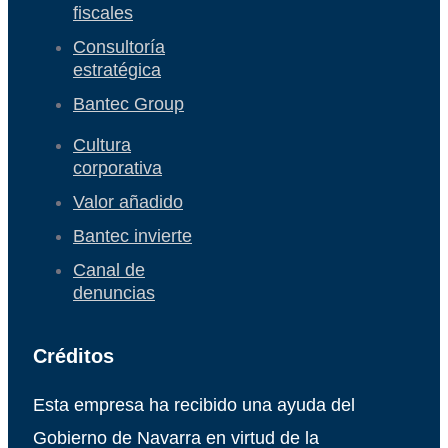
fiscales
Consultoría
estratégica
Bantec Group
Cultura
corporativa
Valor añadido
Bantec invierte
Canal de
denuncias
Créditos
Esta empresa ha recibido una ayuda del
Gobierno de Navarra en virtud de la