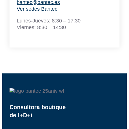
bantec@bantec.es
Ver sedes Bantec
Lunes-Jueves: 8:30 – 17:30
Viernes: 8:30 – 14:30
Consultora boutique
de I+D+i