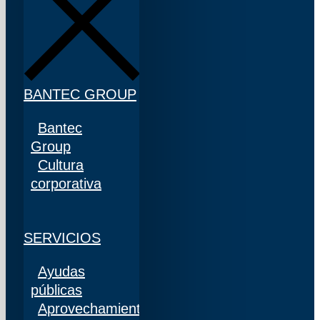
BANTEC GROUP
Bantec
Group
Cultura
corporativa
SERVICIOS
Ayudas
públicas
Aprovechamiento