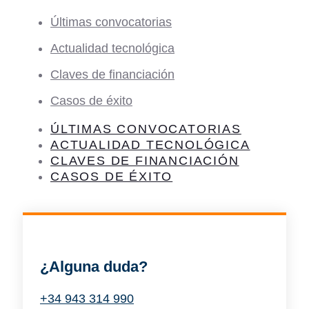
Últimas convocatorias
Actualidad tecnológica
Claves de financiación
Casos de éxito
ÚLTIMAS CONVOCATORIAS
ACTUALIDAD TECNOLÓGICA
CLAVES DE FINANCIACIÓN
CASOS DE ÉXITO
¿Alguna duda?
+34 943 314 990