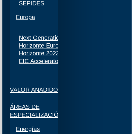
SEPIDES
Europa
Next Generation
Horizonte Europa
Horizonte 2023
EIC Accelerator
VALOR AÑADIDO
ÁREAS DE
ESPECIALIZACIÓN
Energías