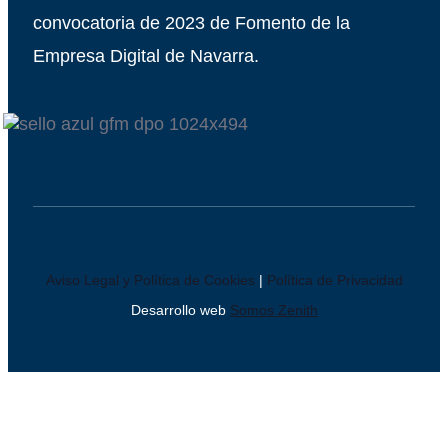
convocatoria de 2023 de Fomento de la
Empresa Digital de Navarra.
Aviso Legal y Política de Cookies
|
Política de Privacidad
Desarrollo web
Somos Zenith