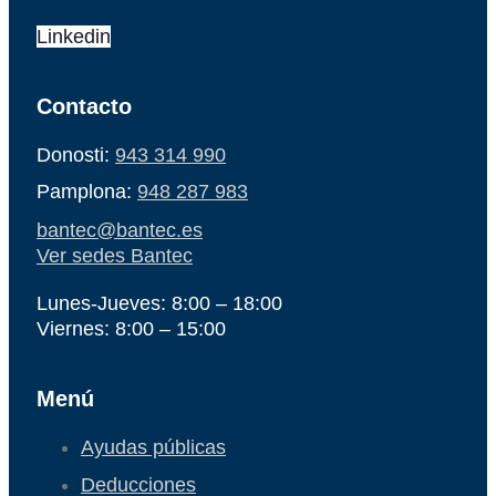
Linkedin
Contacto
Donosti:
943 314 990
Pamplona:
948 287 983
bantec@bantec.es
Ver sedes Bantec
Lunes-Jueves: 8:00 – 18:00
Viernes: 8:00 – 15:00
Menú
Ayudas públicas
Deducciones