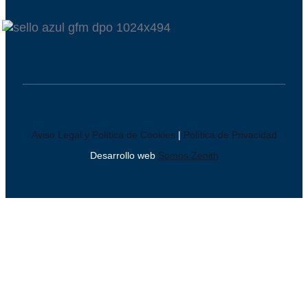
Aviso Legal y Política de Cookies
|
Política de Privacidad
Desarrollo web
Somos Zenith