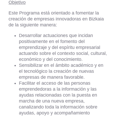
Objetivo
Este Programa está orientado a fomentar la
creación de empresas innovadoras en Bizkaia
de la siguiente manera:
Desarrollar actuaciones que incidan
positivamente en el fomento del
emprendizaje y del espíritu empresarial
actuando sobre el contexto social, cultural,
económico y del conocimiento.
Sensibilizar en el ámbito académico y en
el tecnológico la creación de nuevas
empresas de manera favorable.
Facilitar el acceso de las personas
emprendedoras a la información y las
ayudas relacionadas con la puesta en
marcha de una nueva empresa,
canalizando toda la información sobre
ayudas, apoyo y acompañamiento