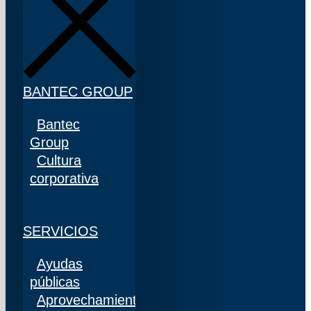
BANTEC GROUP
Bantec
Group
Cultura
corporativa
SERVICIOS
Ayudas
públicas
Aprovechamiento