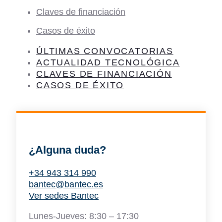
Claves de financiación
Casos de éxito
ÚLTIMAS CONVOCATORIAS
ACTUALIDAD TECNOLÓGICA
CLAVES DE FINANCIACIÓN
CASOS DE ÉXITO
¿Alguna duda?
+34 943 314 990
bantec@bantec.es
Ver sedes Bantec
Lunes-Jueves: 8:30 – 17:30