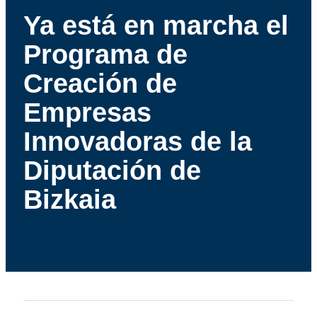
Ya está en marcha el
Programa de
Creación de
Empresas
Innovadoras de la
Diputación de
Bizkaia