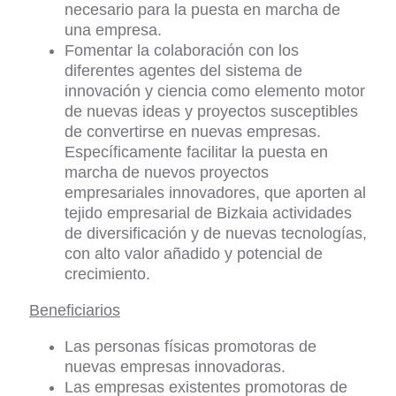
necesario para la puesta en marcha de
una empresa.
Fomentar la colaboración con los
diferentes agentes del sistema de
innovación y ciencia como elemento motor
de nuevas ideas y proyectos susceptibles
de convertirse en nuevas empresas.
Específicamente facilitar la puesta en
marcha de nuevos proyectos
empresariales innovadores, que aporten al
tejido empresarial de Bizkaia actividades
de diversificación y de nuevas tecnologías,
con alto valor añadido y potencial de
crecimiento.
Beneficiarios
Las personas físicas promotoras de
nuevas empresas innovadoras.
Las empresas existentes promotoras de