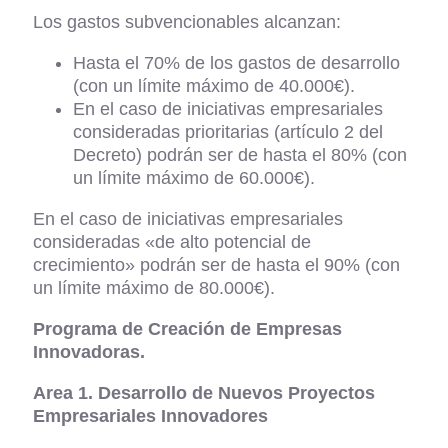
Los gastos subvencionables alcanzan:
Hasta el 70% de los gastos de desarrollo
(con un límite máximo de 40.000€).
En el caso de iniciativas empresariales
consideradas prioritarias (artículo 2 del
Decreto) podrán ser de hasta el 80% (con
un límite máximo de 60.000€).
En el caso de iniciativas empresariales
consideradas «de alto potencial de
crecimiento» podrán ser de hasta el 90% (con
un límite máximo de 80.000€).
Programa de Creación de Empresas
Innovadoras.
Area 1. Desarrollo de Nuevos Proyectos
Empresariales Innovadores