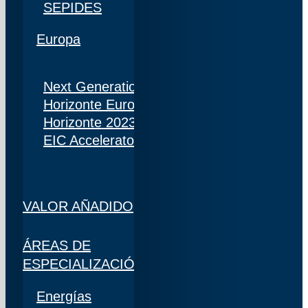
SEPIDES
Europa
Next Generation
Horizonte Europa
Horizonte 2023
EIC Accelerator
VALOR AÑADIDO
ÁREAS DE
ESPECIALIZACIÓN
Energías