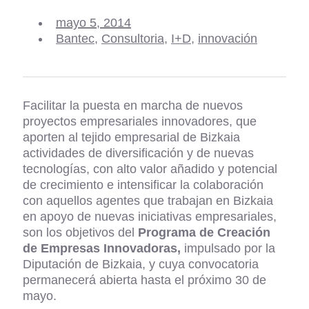
mayo 5, 2014
Bantec
,
Consultoria
,
I+D
,
innovación
Facilitar la puesta en marcha de nuevos
proyectos empresariales innovadores, que
aporten al tejido empresarial de Bizkaia
actividades de diversificación y de nuevas
tecnologías, con alto valor añadido y potencial
de crecimiento e intensificar la colaboración
con aquellos agentes que trabajan en Bizkaia
en apoyo de nuevas iniciativas empresariales,
son los objetivos del
Programa de Creación
de Empresas Innovadoras,
impulsado por la
Diputación de Bizkaia, y cuya convocatoria
permanecerá abierta hasta el próximo 30 de
mayo.