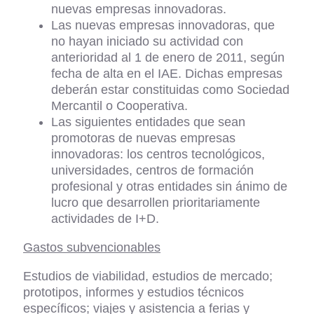
nuevas empresas innovadoras.
Las nuevas empresas innovadoras, que
no hayan iniciado su actividad con
anterioridad al 1 de enero de 2011, según
fecha de alta en el IAE. Dichas empresas
deberán estar constituidas como Sociedad
Mercantil o Cooperativa.
Las siguientes entidades que sean
promotoras de nuevas empresas
innovadoras: los centros tecnológicos,
universidades, centros de formación
profesional y otras entidades sin ánimo de
lucro que desarrollen prioritariamente
actividades de I+D.
Gastos subvencionables
Estudios de viabilidad, estudios de mercado;
prototipos, informes y estudios técnicos
específicos; viajes y asistencia a ferias y