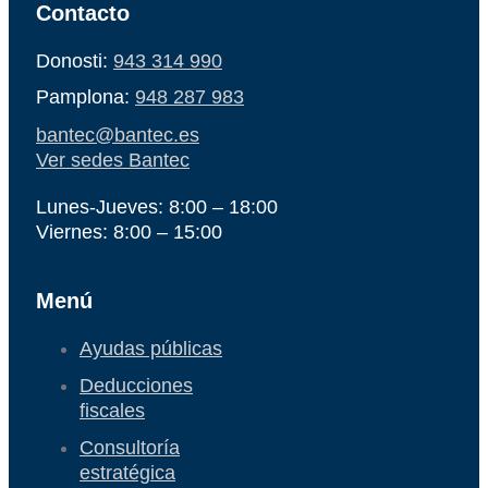
Contacto
Donosti:
943 314 990
Pamplona:
948 287 983
bantec@bantec.es
Ver sedes Bantec
Lunes-Jueves: 8:00 – 18:00
Viernes: 8:00 – 15:00
Menú
Ayudas públicas
Deducciones
fiscales
Consultoría
estratégica