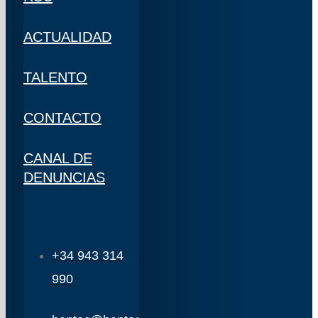
ACTUALIDAD
TALENTO
CONTACTO
CANAL DE
DENUNCIAS
+34 943 314
990