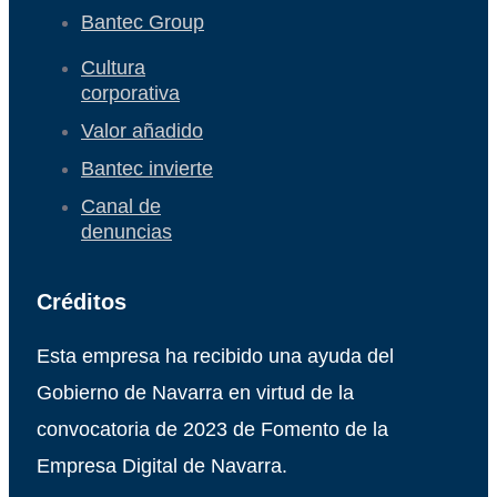
Bantec Group
Cultura
corporativa
Valor añadido
Bantec invierte
Canal de
denuncias
Créditos
Esta empresa ha recibido una ayuda del
Gobierno de Navarra en virtud de la
convocatoria de 2023 de Fomento de la
Empresa Digital de Navarra.