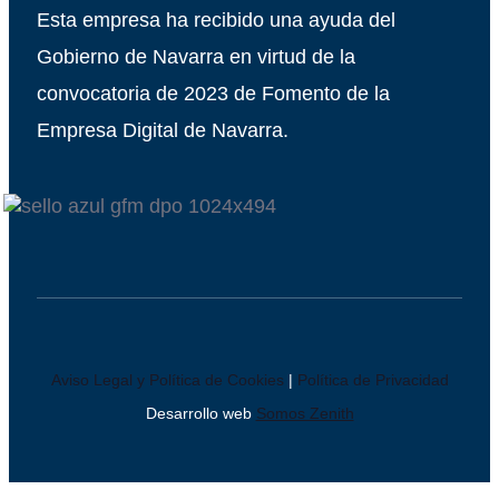
Esta empresa ha recibido una ayuda del
Gobierno de Navarra en virtud de la
convocatoria de 2023 de Fomento de la
Empresa Digital de Navarra.
Aviso Legal y Política de Cookies
|
Política de Privacidad
Desarrollo web
Somos Zenith