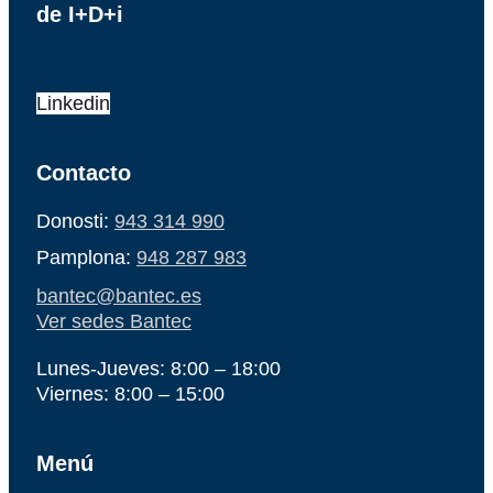
de I+D+i
Linkedin
Contacto
Donosti:
943 314 990
Pamplona:
948 287 983
bantec@bantec.es
Ver sedes Bantec
Lunes-Jueves: 8:00 – 18:00
Viernes: 8:00 – 15:00
Menú