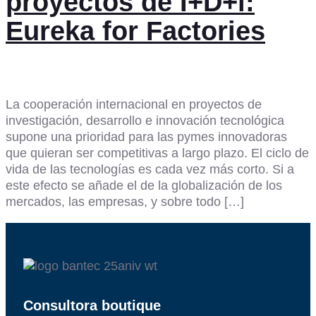
proyectos de I+D+i:
Eureka for Factories
La cooperación internacional en proyectos de
investigación, desarrollo e innovación tecnológica
supone una prioridad para las pymes innovadoras
que quieran ser competitivas a largo plazo. El ciclo de
vida de las tecnologías es cada vez más corto. Si a
este efecto se añade el de la globalización de los
mercados, las empresas, y sobre todo […]
Consultora boutique