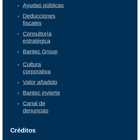
Ayudas públicas
Deducciones
fiscales
Consultoría
estratégica
Bantec Group
Cultura
corporativa
Valor añadido
Bantec invierte
Canal de
denuncias
Créditos