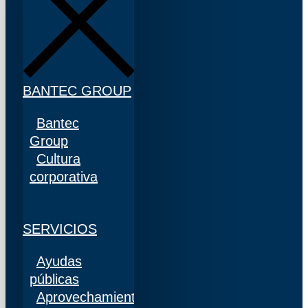
BANTEC GROUP
Bantec
Group
Cultura
corporativa
SERVICIOS
Ayudas
públicas
Aprovechamiento