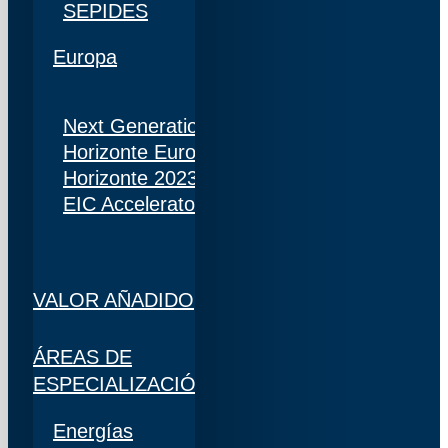
SEPIDES
Europa
Next Generation
Horizonte Europa
Horizonte 2023
EIC Accelerator
VALOR AÑADIDO
ÁREAS DE
ESPECIALIZACIÓN
Energías