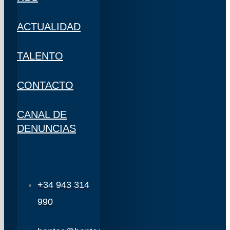
ACTUALIDAD
TALENTO
CONTACTO
CANAL DE
DENUNCIAS
+34 943 314
990