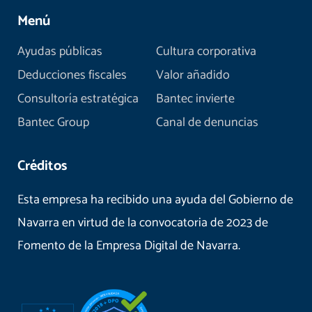
Menú
Ayudas públicas
Cultura corporativa
Deducciones fiscales
Valor añadido
Consultoría estratégica
Bantec invierte
Bantec Group
Canal de denuncias
Créditos
Esta empresa ha recibido una ayuda del Gobierno de
Navarra en virtud de la convocatoria de 2023 de
Fomento de la Empresa Digital de Navarra.