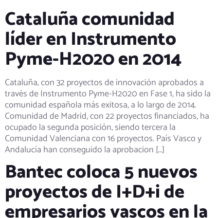
Cataluña comunidad
líder en Instrumento
Pyme-H2020 en 2014
Cataluña, con 32 proyectos de innovación aprobados a
través de Instrumento Pyme-H2020 en Fase 1, ha sido la
comunidad española más exitosa, a lo largo de 2014.
Comunidad de Madrid, con 22 proyectos financiados, ha
ocupado la segunda posición, siendo tercera la
Comunidad Valenciana con 16 proyectos. País Vasco y
Andalucía han conseguido la aprobacion […]
Bantec coloca 5 nuevos
proyectos de I+D+i de
empresarios vascos en la