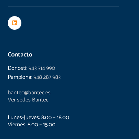
Contacto
Donosti:
943 314 990
Pamplona:
948 287 983
bantec@bantec.es
Ver sedes Bantec
Lunes-Jueves: 8:00 – 18:00
Viernes: 8:00 – 15:00