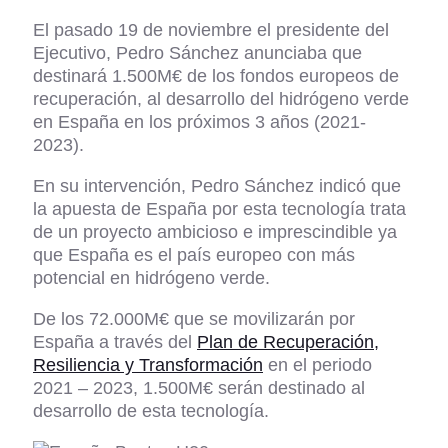
El pasado 19 de noviembre el presidente del
Ejecutivo, Pedro Sánchez anunciaba que
destinará 1.500M€ de los fondos europeos de
recuperación, al desarrollo del hidrógeno verde
en España en los próximos 3 años (2021-
2023).
En su intervención, Pedro Sánchez indicó que
la apuesta de España por esta tecnología trata
de un proyecto ambicioso e imprescindible ya
que España es el país europeo con más
potencial en hidrógeno verde.
De los 72.000M€ que se movilizarán por
España a través del
Plan de Recuperación,
Resiliencia y Transformación
en el periodo
2021 – 2023, 1.500M€ serán destinado al
desarrollo de esta tecnología.