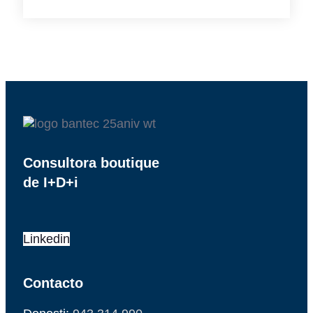
Consultora boutique
de I+D+i
Linkedin
Contacto