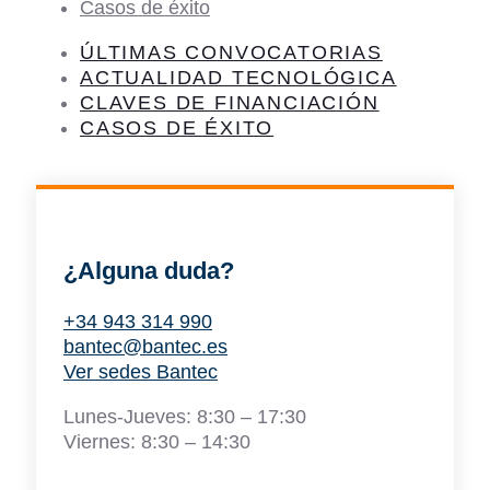
Casos de éxito
ÚLTIMAS CONVOCATORIAS
ACTUALIDAD TECNOLÓGICA
CLAVES DE FINANCIACIÓN
CASOS DE ÉXITO
¿Alguna duda?
+34 943 314 990
bantec@bantec.es
Ver sedes Bantec
Lunes-Jueves: 8:30 – 17:30
Viernes: 8:30 – 14:30