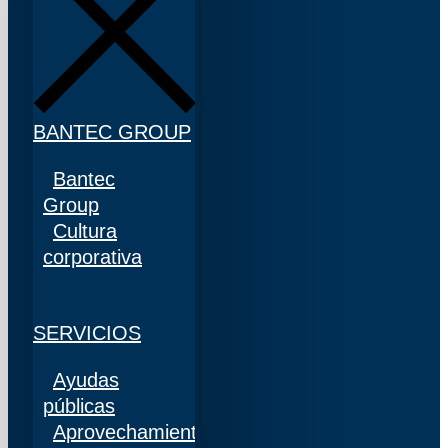
BANTEC GROUP
Bantec
Group
Cultura
corporativa
SERVICIOS
Ayudas
públicas
Aprovechamiento