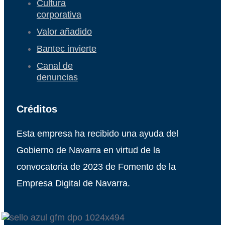
Cultura
corporativa
Valor añadido
Bantec invierte
Canal de
denuncias
Créditos
Esta empresa ha recibido una ayuda del
Gobierno de Navarra en virtud de la
convocatoria de 2023 de Fomento de la
Empresa Digital de Navarra.