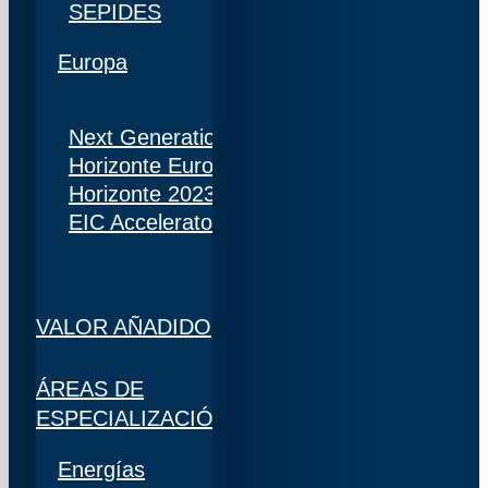
SEPIDES
Europa
Next Generation
Horizonte Europa
Horizonte 2023
EIC Accelerator
VALOR AÑADIDO
ÁREAS DE
ESPECIALIZACIÓN
Energías