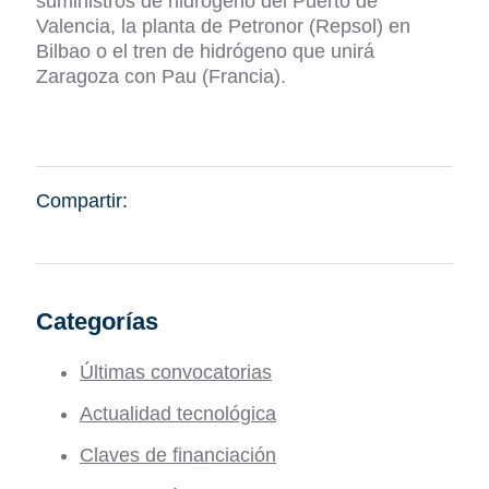
suministros de hidrógeno del Puerto de
Valencia, la planta de Petronor (Repsol) en
Bilbao o el tren de hidrógeno que unirá
Zaragoza con Pau (Francia).
Compartir:
Categorías
Últimas convocatorias
Actualidad tecnológica
Claves de financiación