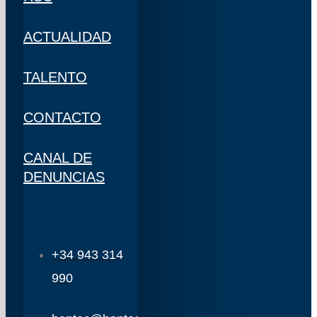
ACTUALIDAD
TALENTO
CONTACTO
CANAL DE
DENUNCIAS
+34 943 314
990