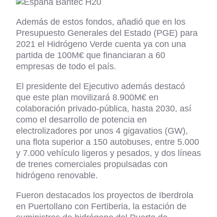
Además de estos fondos, añadió que en los
Presupuesto Generales del Estado (PGE) para
2021 el Hidrógeno Verde cuenta ya con una
partida de 100M€ que financiaran a 60
empresas de todo el país.
El presidente del Ejecutivo además destacó
que este plan movilizará 8.900M€ en
colaboración privado-pública, hasta 2030, así
como el desarrollo de potencia en
electrolizadores por unos 4 gigavatios (GW),
una flota superior a 150 autobuses, entre 5.000
y 7.000 vehículo ligeros y pesados, y dos líneas
de trenes comerciales propulsadas con
hidrógeno renovable.
Fueron destacados los proyectos de Iberdrola
en Puertollano con Fertiberia, la estación de